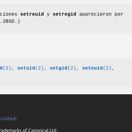
nciones
setreuid
y
setregid
aparecieron por
.2BSD.)
d
(2)
,
setuid
(2)
,
setgid
(2)
,
seteuid
(2)
,
n
GitHub
rademarks of Canonical Ltd.