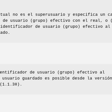
ctual no es el superusuario y especifica un c
r de usuario (grupo) efectivo con el real, o 
 identificador de usuario (grupo) efectivo al
dado.
entificador de usuario (grupo) efectivo al
 usuario guardado es posible desde la versió
(1.1.38).