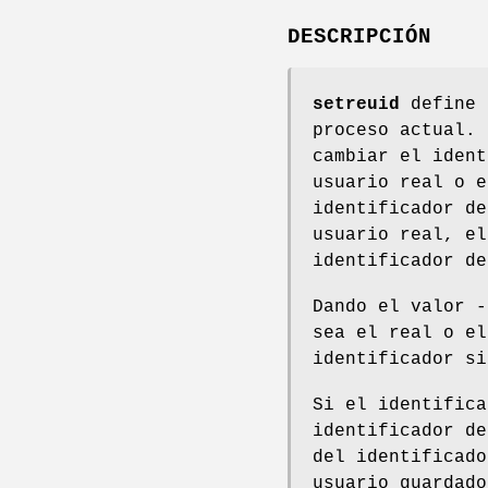
DESCRIPCIÓN
setreuid
define 
proceso actual. 
cambiar el ident
usuario real o e
identificador de
usuario real, el
identificador de
Dando el valor -
sea el real o el
identificador si
Si el identifica
identificador de
del identificado
usuario guardado