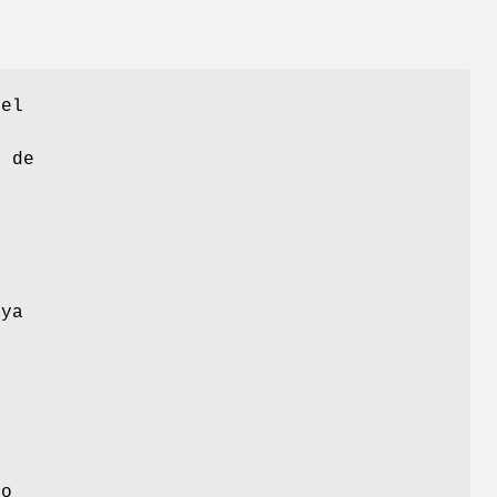
del
n
r de
 ya
o
e
io