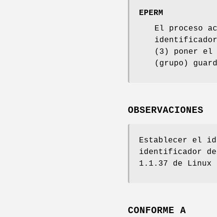
EPERM
El proceso a
identificado
(3) poner el
(grupo) guar
OBSERVACIONES
Establecer el id
identificador de
1.1.37 de Linux 
CONFORME A