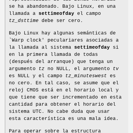
se ha abandonado. Bajo Linux, en una
llamada a
settimeofday
el campo
tz_dsttime
debe ser cero.
Bajo Linux hay algunas semánticas de
`Warp clock' peculariares asociadas a
la llamada al sistema
settimeofday
si
en la primera llamada de todas
(después del arranque) que tenga un
argumento
tz
no NULL, el argumento
tv
es NULL y el campo
tz_minuteswest
es
no cero. En tal caso, se asume que el
reloj CMOS está en el horario local y
que tiene que ser incrementado en esta
cantidad para obtener el horario del
sistema UTC. No cabe duda que usar
esta característica es una mala idea.
Para operar sobre la estructura