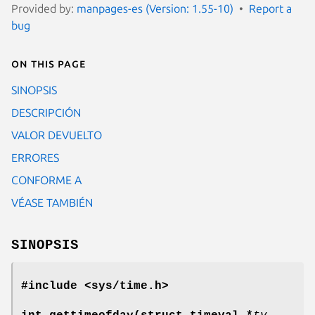
Provided by:
manpages-es (Version: 1.55-10)
Report a
bug
On this page
SINOPSIS
DESCRIPCIÓN
VALOR DEVUELTO
ERRORES
CONFORME A
VÉASE TAMBIÉN
SINOPSIS
#include <sys/time.h>