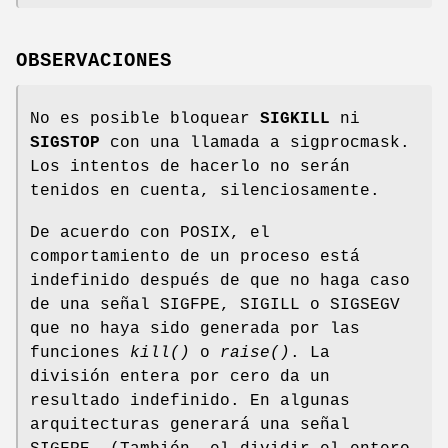
OBSERVACIONES
No es posible bloquear
SIGKILL
ni
SIGSTOP
con una llamada a sigprocmask.
Los intentos de hacerlo no serán
tenidos en cuenta, silenciosamente.
De acuerdo con POSIX, el
comportamiento de un proceso está
indefinido después de que no haga caso
de una señal SIGFPE, SIGILL o SIGSEGV
que no haya sido generada por las
funciones
kill()
o
raise()
. La
división entera por cero da un
resultado indefinido. En algunas
arquitecturas generará una señal