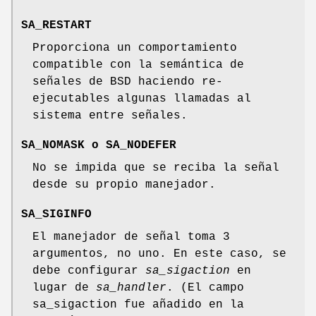
SA_RESTART
Proporciona un comportamiento
compatible con la semántica de
señales de BSD haciendo re-
ejecutables algunas llamadas al
sistema entre señales.
SA_NOMASK
o
SA_NODEFER
No se impida que se reciba la señal
desde su propio manejador.
SA_SIGINFO
El manejador de señal toma 3
argumentos, no uno. En este caso, se
debe configurar
sa_sigaction
en
lugar de
sa_handler
. (El campo
sa_sigaction fue añadido en la