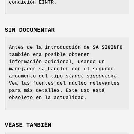
condición EINTR.
SIN DOCUMENTAR
Antes de la introducción de
SA_SIGINFO
también era posible obtener
información adicional, usando un
manejador sa_handler con el segundo
argumento del tipo
struct sigcontext
.
Vea las fuentes del núcleo relevantes
para más detalles. Este uso está
obsoleto en la actualidad.
VÉASE TAMBIÉN