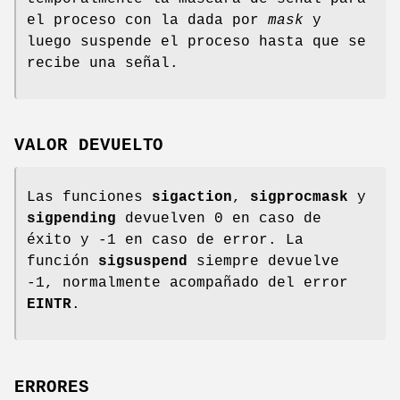
el proceso con la dada por
mask
y
luego suspende el proceso hasta que se
recibe una señal.
VALOR DEVUELTO
Las funciones
sigaction
,
sigprocmask
y
sigpending
devuelven 0 en caso de
éxito y -1 en caso de error. La
función
sigsuspend
siempre devuelve
-1, normalmente acompañado del error
EINTR
.
ERRORES