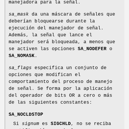
manejadora para la señal.
sa_mask
da una máscara de señales que
deberían bloquearse durante la
ejecución del manejador de señal.
Además, la señal que lance el
manejador será bloqueada, a menos que
se activen las opciones
SA_NODEFER
o
SA_NOMASK
.
sa_flags
especifica un conjunto de
opciones que modifican el
comportamiento del proceso de manejo
de señal. Se forma por la aplicación
del operador de bits OR a cero o más
de las siguientes constantes:
SA_NOCLDSTOP
Si
signum
es
SIGCHLD
, no se reciba