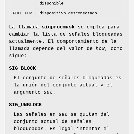
disponible
POLL_HUP
dispositivo desconectado
La llamada
sigprocmask
se emplea para
cambiar la lista de señales bloqueadas
actualmente. El comportamiento de la
llamada depende del valor de
how
, como
sigue:
SIG_BLOCK
El conjunto de señales bloqueadas es
la unión del conjunto actual y el
argumento
set
.
SIG_UNBLOCK
Las señales en
set
se quitan del
conjunto actual de señales
bloqueadas. Es legal intentar el