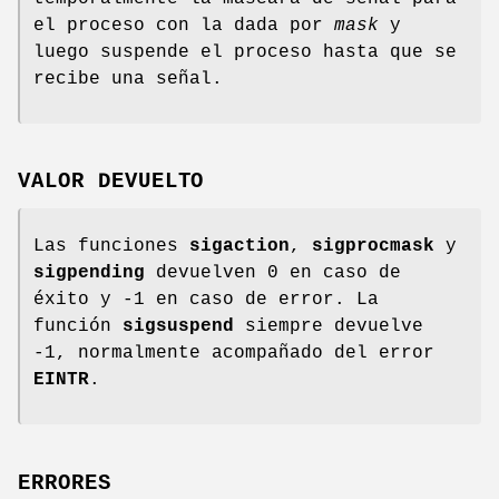
el proceso con la dada por
mask
y
luego suspende el proceso hasta que se
recibe una señal.
VALOR DEVUELTO
Las funciones
sigaction
,
sigprocmask
y
sigpending
devuelven 0 en caso de
éxito y -1 en caso de error. La
función
sigsuspend
siempre devuelve
-1, normalmente acompañado del error
EINTR
.
ERRORES