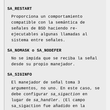
SA_RESTART
Proporciona un comportamiento
compatible con la semántica de
señales de BSD haciendo re-
ejecutables algunas llamadas al
sistema entre señales.
SA_NOMASK
o
SA_NODEFER
No se impida que se reciba la señal
desde su propio manejador.
SA_SIGINFO
El manejador de señal toma 3
argumentos, no uno. En este caso, se
debe configurar
sa_sigaction
en
lugar de
sa_handler
. (El campo
sa_sigaction fue añadido en la