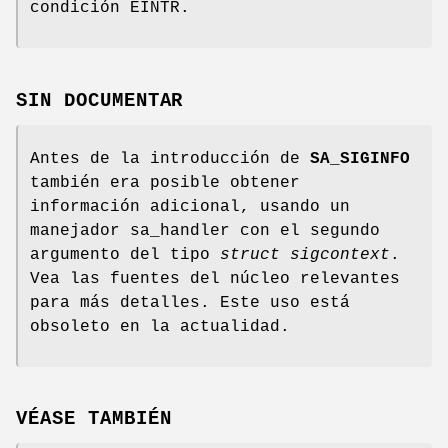
condición EINTR.
SIN DOCUMENTAR
Antes de la introducción de
SA_SIGINFO
también era posible obtener
información adicional, usando un
manejador sa_handler con el segundo
argumento del tipo
struct sigcontext
.
Vea las fuentes del núcleo relevantes
para más detalles. Este uso está
obsoleto en la actualidad.
VÉASE TAMBIÉN