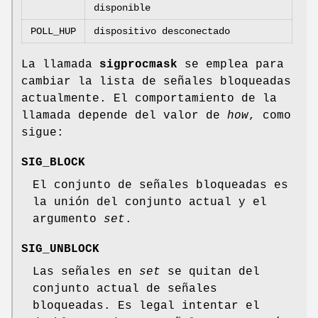
disponible
POLL_HUP
dispositivo desconectado
La llamada
sigprocmask
se emplea para
cambiar la lista de señales bloqueadas
actualmente. El comportamiento de la
llamada depende del valor de
how
, como
sigue:
SIG_BLOCK
El conjunto de señales bloqueadas es
la unión del conjunto actual y el
argumento
set
.
SIG_UNBLOCK
Las señales en
set
se quitan del
conjunto actual de señales
bloqueadas. Es legal intentar el