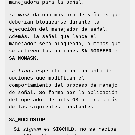
manejadora para la señal.
sa_mask
da una máscara de señales que
deberían bloquearse durante la
ejecución del manejador de señal.
Además, la señal que lance el
manejador será bloqueada, a menos que
se activen las opciones
SA_NODEFER
o
SA_NOMASK
.
sa_flags
especifica un conjunto de
opciones que modifican el
comportamiento del proceso de manejo
de señal. Se forma por la aplicación
del operador de bits OR a cero o más
de las siguientes constantes:
SA_NOCLDSTOP
Si
signum
es
SIGCHLD
, no se reciba