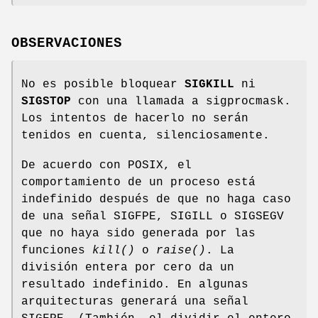
OBSERVACIONES
No es posible bloquear
SIGKILL
ni
SIGSTOP
con una llamada a sigprocmask.
Los intentos de hacerlo no serán
tenidos en cuenta, silenciosamente.
De acuerdo con POSIX, el
comportamiento de un proceso está
indefinido después de que no haga caso
de una señal SIGFPE, SIGILL o SIGSEGV
que no haya sido generada por las
funciones
kill()
o
raise()
. La
división entera por cero da un
resultado indefinido. En algunas
arquitecturas generará una señal