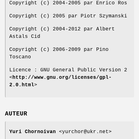
Copyright (c) 2004-2005 par Enrico Ros
Copyright (c) 2005 par Piotr Szymanski
Copyright (c) 2004-2012 par Albert
Astals Cid
Copyright (c) 2006-2009 par Pino
Toscano
Licence : GNU General Public Version 2
<
http://www.gnu.org/licenses/gpl-
2.0.html
>
AUTEUR
Yuri Chornoivan
<yurchor@ukr.net>