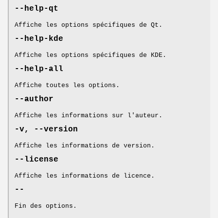
--help-qt
Affiche les options spécifiques de Qt.
--help-kde
Affiche les options spécifiques de KDE.
--help-all
Affiche toutes les options.
--author
Affiche les informations sur l'auteur.
-v, --version
Affiche les informations de version.
--license
Affiche les informations de licence.
--
Fin des options.