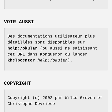
VOIR AUSSI
Des documentations utilisateur plus
détaillées sont disponibles sur
help:/okular
(ou aussi ne saisissant
cet URL dans Konqueror ou lancer
khelpcenter
help:/okular
).
COPYRIGHT
Copyright (c) 2002 par Wilco Greven et
Christophe Devriese