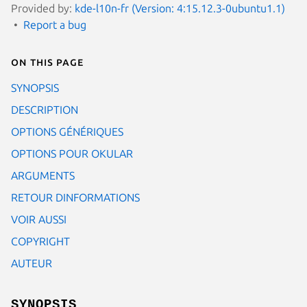
Provided by:
kde-l10n-fr (Version: 4:15.12.3-0ubuntu1.1)
Report a bug
On this page
SYNOPSIS
DESCRIPTION
OPTIONS GÉNÉRIQUES
OPTIONS POUR OKULAR
ARGUMENTS
RETOUR DINFORMATIONS
VOIR AUSSI
COPYRIGHT
AUTEUR
SYNOPSIS