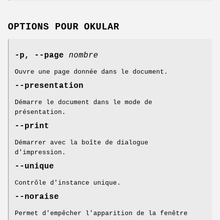
OPTIONS POUR OKULAR
-p, --page
nombre
Ouvre une page donnée dans le document.
--presentation
Démarre le document dans le mode de
présentation.
--print
Démarrer avec la boîte de dialogue
d'impression.
--unique
Contrôle d'instance unique.
--noraise
Permet d'empêcher l'apparition de la fenêtre