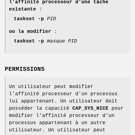
l'affinité processeur d'une tâche
existante :
taskset -p
PID
ou la modifier :
taskset -p
masque PID
PERMISSIONS
Un utilisateur peut modifier
l’affinité processeur d’un processus
lui appartenant. Un utilisateur doit
posséder la capacité
CAP_SYS_NICE
pour
modifier l'affinité processeur d'un
processus appartenant à un autre
utilisateur. Un utilisateur peut