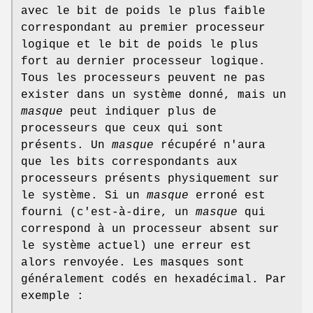
avec le bit de poids le plus faible
correspondant au premier processeur
logique et le bit de poids le plus
fort au dernier processeur logique.
Tous les processeurs peuvent ne pas
exister dans un système donné, mais un
masque
peut indiquer plus de
processeurs que ceux qui sont
présents. Un
masque
récupéré n'aura
que les bits correspondants aux
processeurs présents physiquement sur
le système. Si un
masque
erroné est
fourni (c'est-à-dire, un
masque
qui
correspond à un processeur absent sur
le système actuel) une erreur est
alors renvoyée. Les masques sont
généralement codés en hexadécimal. Par
exemple :