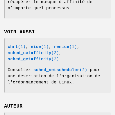
récupérer le masque d'affinité de
n’importe quel processus.
VOIR AUSSI
chrt
(1)
,
nice
(1)
,
renice
(1)
,
sched_setaffinity
(2)
,
sched_getaffinity
(2)
Consultez
sched_setscheduler
(2)
pour
une description de l'organisation de
l'ordonnancement de Linux.
AUTEUR