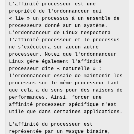
L'affinité processeur est une
propriété de l'ordonnanceur qui
« lie » un processus à un ensemble de
processeurs donné sur un système.
L'ordonnanceur de Linux respectera
l'affinité processeur et le processus
ne s'exécutera sur aucun autre
processeur. Notez que l'ordonnanceur
Linux gère également l'affinité
processeur dite « naturelle » :
l'ordonnanceur essaie de maintenir les
processus sur le même processeur tant
que cela a du sens pour des raisons de
performances. Ainsi, forcer une
affinité processeur spécifique n'est
utile que dans certaines applications.
L'affinité du processeur est
représentée par un
masque
binaire,