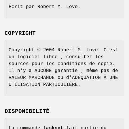
Écrit par Robert M. Love.
COPYRIGHT
Copyright © 2004 Robert M. Love. C'est
un logiciel libre ; consultez les
sources pour les conditions de copie.
Il n'y a AUCUNE garantie ; même pas de
VALEUR MARCHANDE ou d'ADÉQUATION À UNE
UTILISATION PARTICULIÈRE.
DISPONIBILITÉ
La commande
taskset
fait partie du