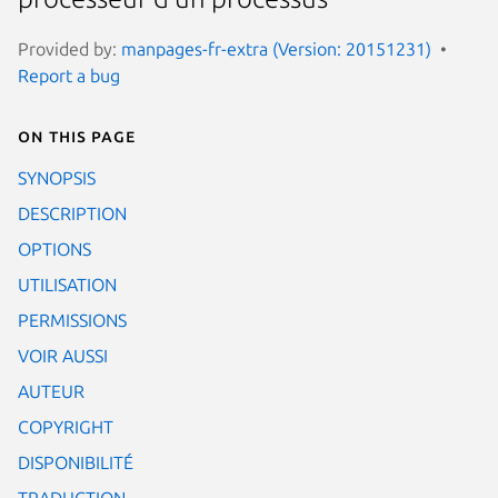
Provided by:
manpages-fr-extra (Version: 20151231)
Report a bug
On this page
SYNOPSIS
DESCRIPTION
OPTIONS
UTILISATION
PERMISSIONS
VOIR AUSSI
AUTEUR
COPYRIGHT
DISPONIBILITÉ
TRADUCTION