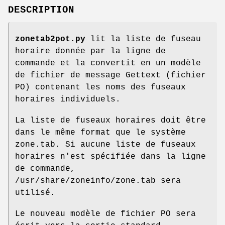
DESCRIPTION
zonetab2pot.py
lit la liste de fuseau
horaire donnée par la ligne de
commande et la convertit en un modèle
de fichier de message Gettext (fichier
PO) contenant les noms des fuseaux
horaires individuels.
La liste de fuseaux horaires doit être
dans le même format que le système
zone.tab. Si aucune liste de fuseaux
horaires n'est spécifiée dans la ligne
de commande,
/usr/share/zoneinfo/zone.tab sera
utilisé.
Le nouveau modèle de fichier PO sera