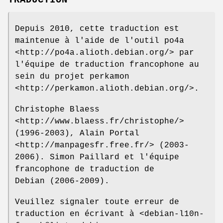
Depuis 2010, cette traduction est
maintenue à l'aide de l'outil po4a
<http://po4a.alioth.debian.org/> par
l'équipe de traduction francophone au
sein du projet perkamon
<http://perkamon.alioth.debian.org/>.
Christophe Blaess
<http://www.blaess.fr/christophe/>
(1996-2003), Alain Portal
<http://manpagesfr.free.fr/> (2003-
2006). Simon Paillard et l'équipe
francophone de traduction de
Debian (2006-2009).
Veuillez signaler toute erreur de
traduction en écrivant à <debian-l10n-