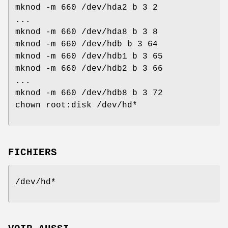
mknod -m 660 /dev/hda2 b 3 2
...
mknod -m 660 /dev/hda8 b 3 8
mknod -m 660 /dev/hdb b 3 64
mknod -m 660 /dev/hdb1 b 3 65
mknod -m 660 /dev/hdb2 b 3 66
...
mknod -m 660 /dev/hdb8 b 3 72
chown root:disk /dev/hd*
FICHIERS
/dev/hd*