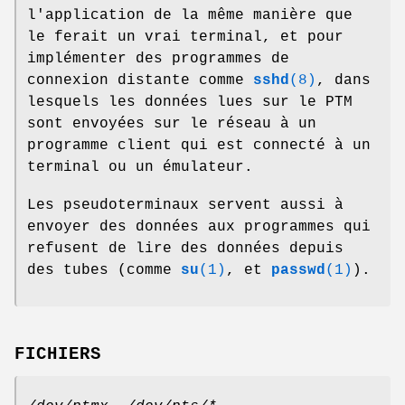
l'application de la même manière que
le ferait un vrai terminal, et pour
implémenter des programmes de
connexion distante comme
sshd
(8)
, dans
lesquels les données lues sur le PTM
sont envoyées sur le réseau à un
programme client qui est connecté à un
terminal ou un émulateur.
Les pseudoterminaux servent aussi à
envoyer des données aux programmes qui
refusent de lire des données depuis
des tubes (comme
su
(1)
, et
passwd
(1)
).
FICHIERS