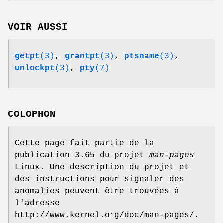
VOIR AUSSI
getpt
(3)
,
grantpt
(3)
,
ptsname
(3)
,
unlockpt
(3)
,
pty
(7)
COLOPHON
Cette page fait partie de la
publication 3.65 du projet
man-pages
Linux. Une description du projet et
des instructions pour signaler des
anomalies peuvent être trouvées à
l'adresse
http://www.kernel.org/doc/man-pages/.