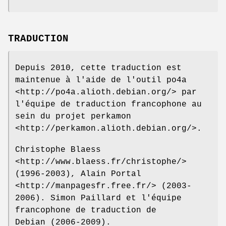
TRADUCTION
Depuis 2010, cette traduction est
maintenue à l'aide de l'outil po4a
<http://po4a.alioth.debian.org/> par
l'équipe de traduction francophone au
sein du projet perkamon
<http://perkamon.alioth.debian.org/>.
Christophe Blaess
<http://www.blaess.fr/christophe/>
(1996-2003), Alain Portal
<http://manpagesfr.free.fr/> (2003-
2006). Simon Paillard et l'équipe
francophone de traduction de
Debian (2006-2009).