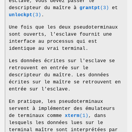
esclave, vous devez passer le
descripteur du maître à
grantpt
(3)
et
unlockpt
(3)
.
Une fois que les deux pseudoterminaux
sont ouverts, l'esclave fournit une
interface au processus qui est
identique au vrai terminal.
Les données écrites sur l'esclave se
retrouvent en entrée sur le
descripteur du maître. Les données
écrites sur le maître se retrouvent en
entrée sur l'esclave.
En pratique, les pseudoterminaux
servent à implémenter des émulateurs
de terminaux comme
xterm
(1)
, dans
lesquels les données lues sur le
terminal maître sont interprétées par