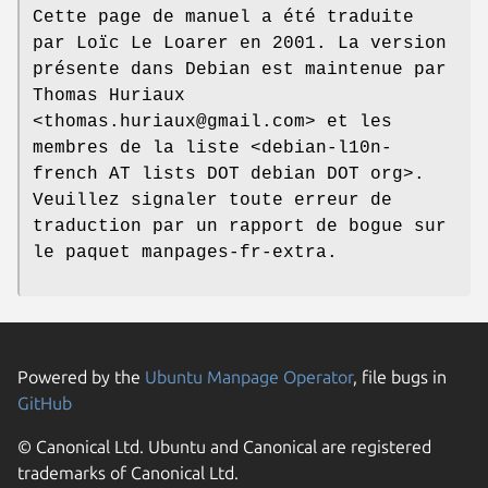
Cette page de manuel a été traduite
par Loïc Le Loarer en 2001. La version
présente dans Debian est maintenue par
Thomas Huriaux
<thomas.huriaux@gmail.com> et les
membres de la liste <debian-l10n-
french AT lists DOT debian DOT org>.
Veuillez signaler toute erreur de
traduction par un rapport de bogue sur
le paquet manpages-fr-extra.
Powered by the
Ubuntu Manpage Operator
, file bugs in
GitHub
© Canonical Ltd. Ubuntu and Canonical are registered
trademarks of Canonical Ltd.