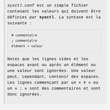
sysctl.conf
est un simple fichier
contenant les valeurs qui doivent être
définies par
sysctl
. La syntaxe est la
suivante :
# commentaire

; commentaire

élément = valeur
Notez que les lignes vides et les
espaces avant ou après un élément ou
une valeur sont ignorées. Une valeur
peut, cependant, contenir des espaces.
Les lignes commençant par un « # » ou
un « ; » sont des commentaires et sont
donc ignorées.