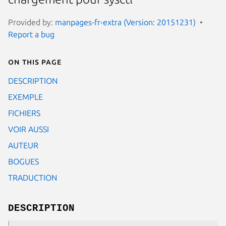
Provided by:
manpages-fr-extra (Version: 20151231)
Report a bug
On this page
DESCRIPTION
EXEMPLE
FICHIERS
VOIR AUSSI
AUTEUR
BOGUES
TRADUCTION
DESCRIPTION