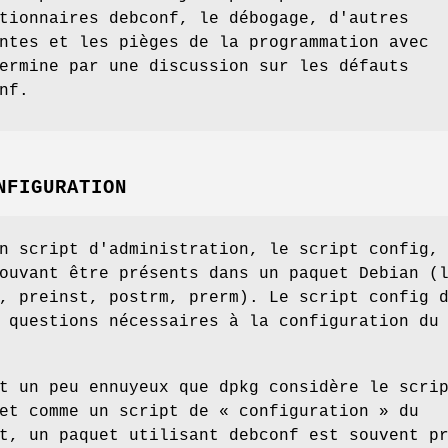
tionnaires debconf, le débogage, d'autres
ntes et les pièges de la programmation avec
ermine par une discussion sur les défauts
nf.
NFIGURATION
n script d'administration, le script config,
ouvant être présents dans un paquet Debian (
, preinst, postrm, prerm). Le script config 
 questions nécessaires à la configuration du
t un peu ennuyeux que dpkg considère le scri
et comme un script de « configuration » du
t, un paquet utilisant debconf est souvent p