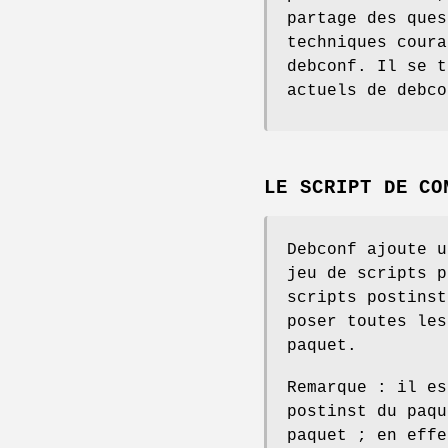
partage des ques
techniques coura
debconf. Il se t
actuels de debco
LE SCRIPT DE CO
Debconf ajoute u
jeu de scripts p
scripts postinst
poser toutes les
paquet.
Remarque : il es
postinst du paqu
paquet ; en effe