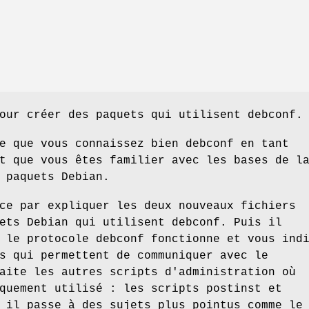
our créer des paquets qui utilisent debconf.
e que vous connaissez bien debconf en tant
t que vous êtes familier avec les bases de l
 paquets Debian.
ce par expliquer les deux nouveaux fichiers
ets Debian qui utilisent debconf. Puis il
 le protocole debconf fonctionne et vous ind
s qui permettent de communiquer avec le
aite les autres scripts d'administration où
quement utilisé : les scripts postinst et
 il passe à des sujets plus pointus comme le