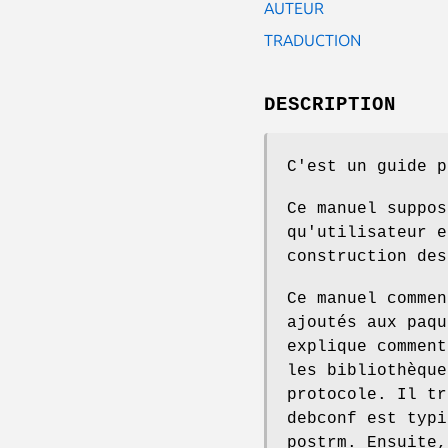
AUTEUR
TRADUCTION
DESCRIPTION
C'est un guide p
Ce manuel suppos
qu'utilisateur e
construction des
Ce manuel commen
ajoutés aux paqu
explique comment
les bibliothèque
protocole. Il tr
debconf est typi
postrm. Ensuite,