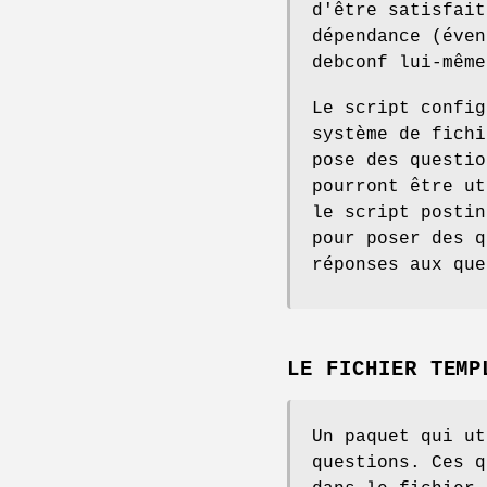
d'être satisfait
dépendance (éven
debconf lui-même
Le script config
système de fichi
pose des questio
pourront être ut
le script postin
pour poser des q
réponses aux que
LE FICHIER TEMP
Un paquet qui ut
questions. Ces q