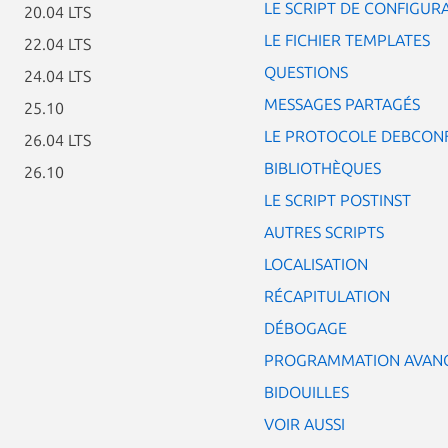
LE SCRIPT DE CONFIGUR
20.04 LTS
LE FICHIER TEMPLATES
22.04 LTS
QUESTIONS
24.04 LTS
MESSAGES PARTAGÉS
25.10
LE PROTOCOLE DEBCON
26.04 LTS
BIBLIOTHÈQUES
26.10
LE SCRIPT POSTINST
AUTRES SCRIPTS
LOCALISATION
RÉCAPITULATION
DÉBOGAGE
PROGRAMMATION AVANC
BIDOUILLES
VOIR AUSSI