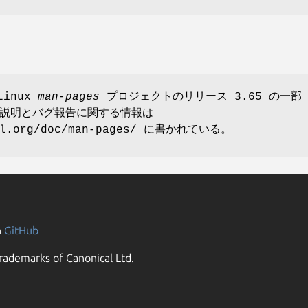
Linux
man-pages
プロジェクトのリリース 3.65 の一部
説明とバグ報告に関する情報は
nel.org/doc/man-pages/ に書かれている。
n
GitHub
rademarks of Canonical Ltd.