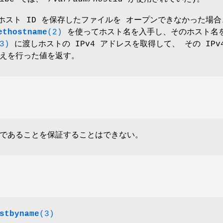
、ホスト ID を保存したファイルを オープンできなかった場合
ethostname
(2)
を使ってホスト名を入手し、そのホスト名
3)
に渡しホストの IPv4 アドレスを取得して、 その IPv
えを行った値を返す。
であることを保証することはできない。
stbyname
(3)