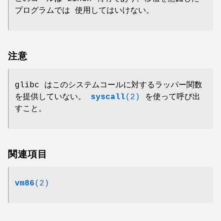
プログラムでは 使用してはいけない。
注意
glibc はこのシステムコールに対するラッパー関数
を提供していない。
syscall
(2)
を使って呼び出
すこと。
関連項目
vm86
(2)