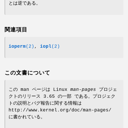
とは逆である。
関連項目
ioperm
(2)
,
iopl
(2)
この文書について
この man ページは Linux
man-pages
プロジェ
クトのリリース 3.65 の一部 である。プロジェク
トの説明とバグ報告に関する情報は
http://www.kernel.org/doc/man-pages/
に書かれている。