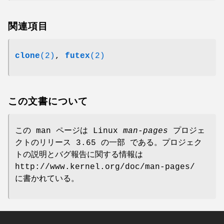
関連項目
clone
(2)
,
futex
(2)
この文書について
この man ページは Linux
man-pages
プロジェ
クトのリリース 3.65 の一部 である。プロジェク
トの説明とバグ報告に関する情報は
http://www.kernel.org/doc/man-pages/
に書かれている。