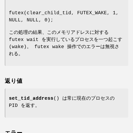
futex(clear_child_tid, FUTEX_WAKE, 1,
NULL, NULL, 0);
この処理の結果、このメモリアドレスに対する
futex wait を実行しているプロセスを一つ起こす
(wake)。 futex wake 操作でのエラーは無視さ
れる。
返り値
set_tid_address
() は常に現在のプロセスの
PID を返す。