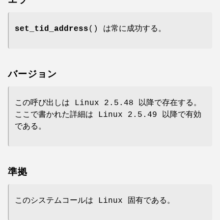
エラー
set_tid_address
() は常に成功する。
バージョン
この呼び出しは Linux 2.5.48 以降で存在する。
ここで書かれた詳細は Linux 2.5.49 以降で有効
である。
準拠
このシステムコールは Linux 固有である。