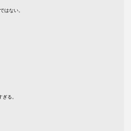
ではない。
すぎる。