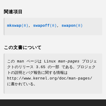
関連項目
mkswap
(8)
,
swapoff
(8)
,
swapon
(8)
この文書について
この man ページは Linux
man-pages
プロジェ
クトのリリース 3.65 の一部 である。プロジェク
トの説明とバグ報告に関する情報は
http://www.kernel.org/doc/man-pages/
に書かれている。