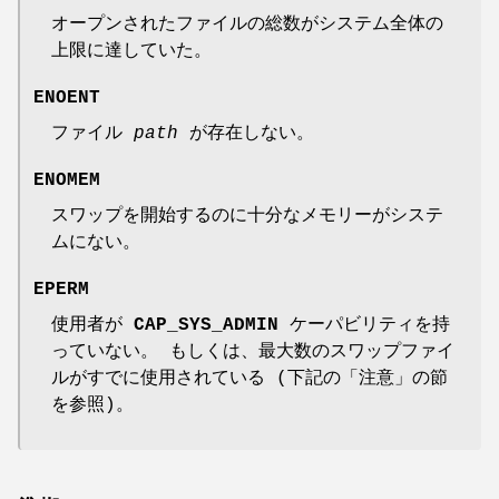
オープンされたファイルの総数がシステム全体の
上限に達していた。
ENOENT
ファイル
path
が存在しない。
ENOMEM
スワップを開始するのに十分なメモリーがシステ
ムにない。
EPERM
使用者が
CAP_SYS_ADMIN
ケーパビリティを持
っていない。 もしくは、最大数のスワップファイ
ルがすでに使用されている (下記の「注意」の節
を参照)。