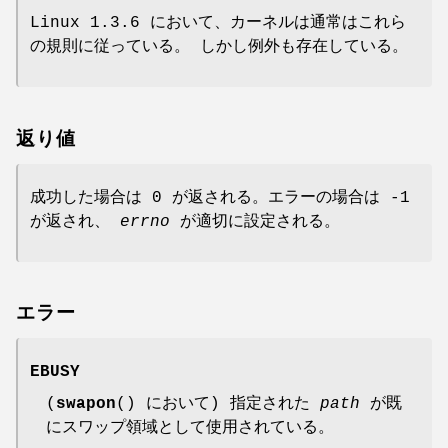
Linux 1.3.6 において、カーネルは通常はこれら
の規則に従っている。 しかし例外も存在している。
返り値
成功した場合は 0 が返される。エラーの場合は -1
が返され、
errno
が適切に設定される。
エラー
EBUSY
(
swapon
() において) 指定された
path
が既
にスワップ領域として使用されている。