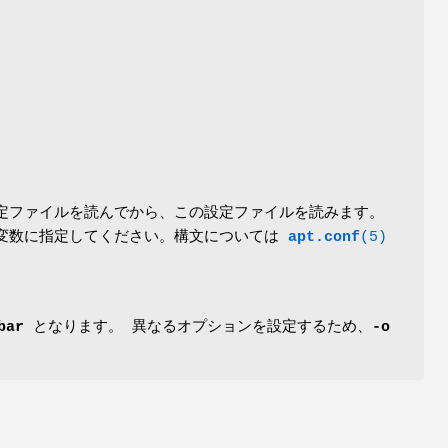
定ファイルを読んでから、この設定ファイルを読みます。
変数に指定してください。構文については
apt.conf
(5)
bar
となります。 異なるオプションを設定するため、
-o