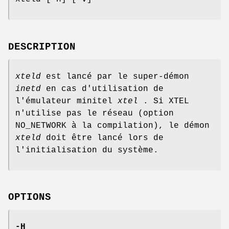
DESCRIPTION
xteld
est lancé par le super-démon
inetd
en cas d'utilisation de
l'émulateur minitel
xtel
. Si XTEL
n'utilise pas le réseau (option
NO_NETWORK à la compilation), le démon
xteld
doit être lancé lors de
l'initialisation du système.
OPTIONS
-H