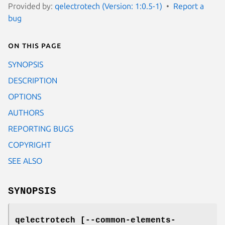
Provided by:
qelectrotech (Version: 1:0.5-1)
Report a
bug
On this page
SYNOPSIS
DESCRIPTION
OPTIONS
AUTHORS
REPORTING BUGS
COPYRIGHT
SEE ALSO
SYNOPSIS
qelectrotech
[--common-elements-