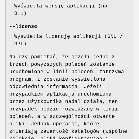
Wyświetla wersję aplikacji (np.:
0.1)
--license
Wyświetla licencję aplikacji (GNU /
GPL)
Należy pamiętać, że jeżeli jedno z
trzech powyższych poleceń zostanie
uruchomione w linii poleceń, zatrzyma
program, i zostanie wyświetlona
odpowiednia informacja. Jeżeli
przypadkiem aplikacja uruchomiona
przez użytkownika nadal działa, ten
przypadek będzie rozwiązany w linii
poleceń, a w szczególności otwarte
pliki. Jednak operacje, które
zmieniają zawartość katalogów (wspólne