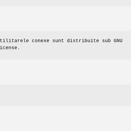
tilitarele conexe sunt distribuite sub GNU
icense.