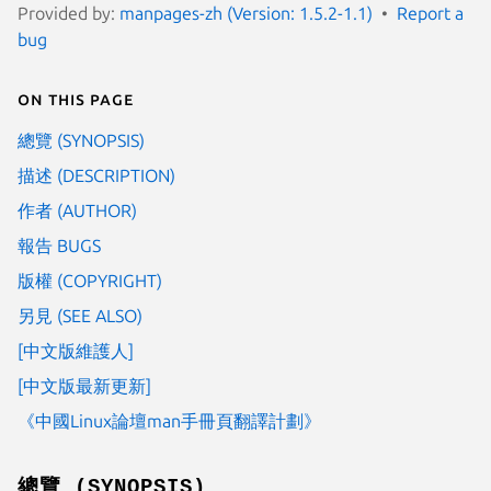
Provided by:
manpages-zh (Version: 1.5.2-1.1)
Report a
bug
On this page
總覽 (SYNOPSIS)
描述 (DESCRIPTION)
作者 (AUTHOR)
報告 BUGS
版權 (COPYRIGHT)
另見 (SEE ALSO)
[中文版維護人]
[中文版最新更新]
《中國Linux論壇man手冊頁翻譯計劃》
總覽 (SYNOPSIS)