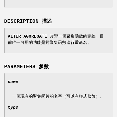
DESCRIPTION 描述
ALTER AGGREGATE
改變一個聚集函數的定義。目
前唯一可用的功能是對聚集函數進行重命名。
PARAMETERS 參數
name
一個現有的聚集函數的名字（可以有模式修飾）。
type