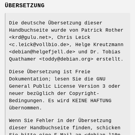
ÜBERSETZUNG
Die deutsche Übersetzung dieser
Handbuchseite wurde von Patrick Rother
<krd@gulu.net>, Chris Leick
<c.leick@vollbio.de>, Helge Kreutzmann
<debian@helgefjell.de> und Dr. Tobias
Quathamer <toddy@debian.org> erstellt.
Diese Übersetzung ist Freie
Dokumentation; lesen Sie die GNU
General Public License Version 3 oder
neuer bezüglich der Copyright-
Bedingungen. Es wird KEINE HAFTUNG
übernommen.
Wenn Sie Fehler in der Übersetzung
dieser Handbuchseite finden, schicken