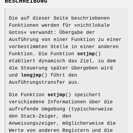
BESCHREIBUNG
Die auf dieser Seite beschriebenen
Funktionen werden für »nichtlokale
Gotos« verwandt: Übergabe der
Ausführung von einer Funktion zu einer
vorbestimmten Stelle in einer anderen
Funktion. Die Funktion
setjmp
()
etabliert dynamisch das Ziel, zu dem
die Steuerung später übergeben wird
und
longjmp
() führt den
Ausführungstransfer aus.
Die Funktion
setjmp
() speichert
verschiedene Informationen über die
aufrufende Umgebung (typischerweise
den Stack-Zeiger, den
Anweisungszeiger, möglicherweise die
Werte von anderen Registern und die