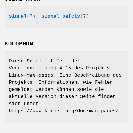
signal
(7)
,
signal-safety
(7)
KOLOPHON
Diese Seite ist Teil der
Veröffentlichung 4.15 des Projekts
Linux-
man-pages
. Eine Beschreibung des
Projekts, Informationen, wie Fehler
gemeldet werden können sowie die
aktuelle Version dieser Seite finden
sich unter
https://www.kernel.org/doc/man-pages/.