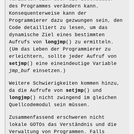
des Programmes verändern kann.
Konsequenterweise kann der
Programmierer dazu gezwungen sein, den
Code detailliert zu lesen, um das
dynamische Ziel eines bestimmten
Aufrufs von
longjmp
() zu ermitteln.
(Um das Leben der Programmierer zu
erleichtern, sollte jeder Aufruf von
setjmp
() eine eineindeutige Variable
jmp_buf
einsetzen.)
Weitere Schwierigkeiten kommen hinzu,
da die Aufrufe von
setjmp
() und
longjmp
() nicht zwingend im gleichen
Quellcodemodul sein müssen.
Zusammenfassend erschweren nicht
lokale GOTOs das Verständnis und die
Verwaltung von Programmen. Falls