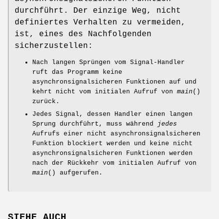
durchführt. Der einzige Weg, nicht
definiertes Verhalten zu vermeiden,
ist, eines des Nachfolgenden
sicherzustellen:
Nach langen Sprüngen vom Signal-Handler
ruft das Programm keine
asynchronsignalsicheren Funktionen auf und
kehrt nicht vom initialen Aufruf von
main
()
zurück.
Jedes Signal, dessen Handler einen langen
Sprung durchführt, muss während
jedes
Aufrufs einer nicht asynchronsignalsicheren
Funktion blockiert werden und keine nicht
asynchronsignalsicheren Funktionen werden
nach der Rückkehr vom initialen Aufruf von
main
() aufgerufen.
SIEHE AUCH