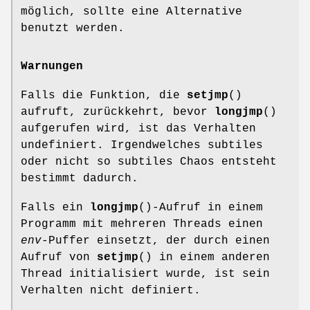
möglich, sollte eine Alternative
benutzt werden.
Warnungen
Falls die Funktion, die
setjmp
()
aufruft, zurückkehrt, bevor
longjmp
()
aufgerufen wird, ist das Verhalten
undefiniert. Irgendwelches subtiles
oder nicht so subtiles Chaos entsteht
bestimmt dadurch.
Falls ein
longjmp
()-Aufruf in einem
Programm mit mehreren Threads einen
env
-Puffer einsetzt, der durch einen
Aufruf von
setjmp
() in einem anderen
Thread initialisiert wurde, ist sein
Verhalten nicht definiert.