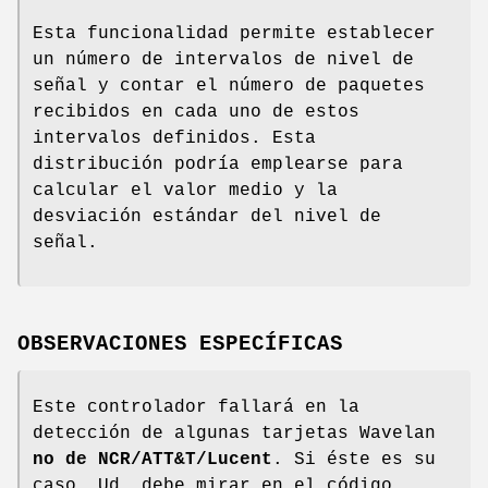
Esta funcionalidad permite establecer
un número de intervalos de nivel de
señal y contar el número de paquetes
recibidos en cada uno de estos
intervalos definidos. Esta
distribución podría emplearse para
calcular el valor medio y la
desviación estándar del nivel de
señal.
OBSERVACIONES ESPECÍFICAS
Este controlador fallará en la
detección de algunas tarjetas Wavelan
no de NCR/ATT&T/Lucent
. Si éste es su
caso, Ud. debe mirar en el código