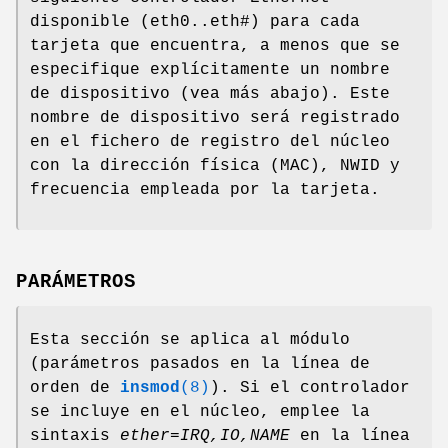
disponible (eth0..eth#) para cada
tarjeta que encuentra, a menos que se
especifique explícitamente un nombre
de dispositivo (vea más abajo). Este
nombre de dispositivo será registrado
en el fichero de registro del núcleo
con la dirección física (MAC), NWID y
frecuencia empleada por la tarjeta.
PARÁMETROS
Esta sección se aplica al módulo
(parámetros pasados en la línea de
orden de
insmod
(8)
). Si el controlador
se incluye en el núcleo, emplee la
sintaxis
ether=IRQ,IO,NAME
en la línea