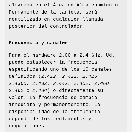
almacena en el Área de Almacenamiento
Permanente de la tarjeta, será
reutilizado en cualquier llamada
posterior del controlador.
Frecuencia y canales
Para el hardware 2.00 a 2,4 GHz, Ud.
puede establecer la frecuencia
especificando uno de los 10 canales
definidos (
2.412,
2.422, 2.425,
2.4305, 2.432, 2.442, 2.452, 2.460,
2.462
o
2.484
) o directamente su
valor. La frecuencia se cambia
inmediata y permanentemente. La
disponibilidad de la frecuencia
depende de los reglamentos y
regulaciones...