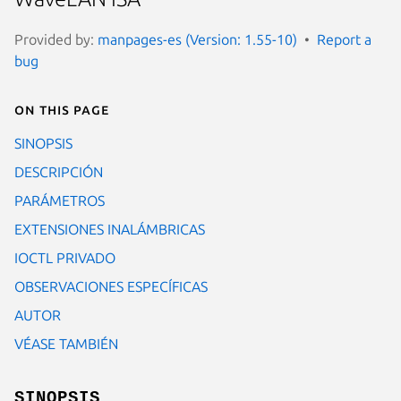
Provided by:
manpages-es (Version: 1.55-10)
Report a
bug
On this page
SINOPSIS
DESCRIPCIÓN
PARÁMETROS
EXTENSIONES INALÁMBRICAS
IOCTL PRIVADO
OBSERVACIONES ESPECÍFICAS
AUTOR
VÉASE TAMBIÉN
SINOPSIS