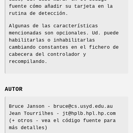
fuente cómo añadir su tarjeta en la
rutina de detección.
Algunas de las características
mencionadas son opcionales. Ud. puede
habilitarlas o inhabilitarlas
cambiando constantes en el fichero de
cabecera del controlador y
recompilando.
AUTOR
Bruce Janson - bruce@cs.usyd.edu.au
Jean Tourrilhes - jt@hplb.hpl.hp.com
(+ otros - vea el código fuente para
más detalles)