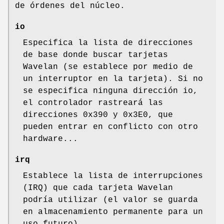
de órdenes del núcleo.
io
Especifica la lista de direcciones
de base donde buscar tarjetas
Wavelan (se establece por medio de
un interruptor en la tarjeta). Si no
se especifica ninguna dirección io,
el controlador rastreará las
direcciones 0x390 y 0x3E0, que
pueden entrar en conflicto con otro
hardware...
irq
Establece la lista de interrupciones
(IRQ) que cada tarjeta Wavelan
podría utilizar (el valor se guarda
en almacenamiento permanente para un