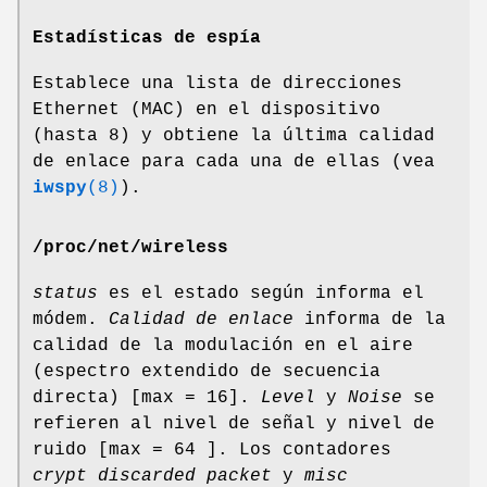
Estadísticas de espía
Establece una lista de direcciones
Ethernet (MAC) en el dispositivo
(hasta 8) y obtiene la última calidad
de enlace para cada una de ellas (vea
iwspy
(8)
).
/proc/net/wireless
status
es el estado según informa el
módem.
Calidad de enlace
informa de la
calidad de la modulación en el aire
(espectro extendido de secuencia
directa) [max = 16].
Level
y
Noise
se
refieren al nivel de señal y nivel de
ruido [max = 64 ]. Los contadores
crypt discarded packet
y
misc