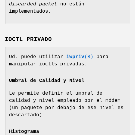
discarded packet
no están
implementados.
IOCTL PRIVADO
Ud. puede utilizar
iwpriv
(8)
para
manipular ioctls privadas.
Umbral de Calidad y Nivel
Le permite definir el umbral de
calidad y nivel empleado por el módem
(un paquete por debajo de ese nivel es
descartado).
Histograma