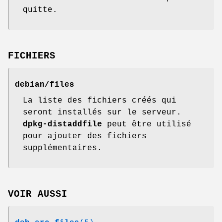
quitte.
FICHIERS
debian/files
La liste des fichiers créés qui
seront installés sur le serveur.
dpkg-distaddfile
peut être utilisé
pour ajouter des fichiers
supplémentaires.
VOIR AUSSI