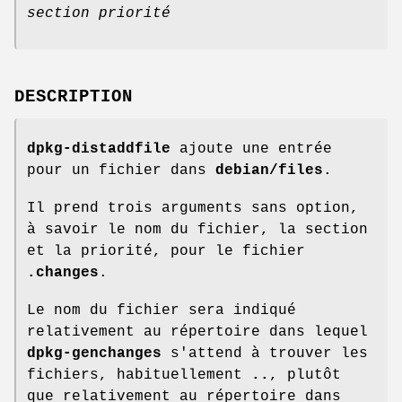
section priorité
DESCRIPTION
dpkg-distaddfile
ajoute une entrée
pour un fichier dans
debian/files
.
Il prend trois arguments sans option,
à savoir le nom du fichier, la section
et la priorité, pour le fichier
.changes
.
Le nom du fichier sera indiqué
relativement au répertoire dans lequel
dpkg-genchanges
s'attend à trouver les
fichiers, habituellement
..
, plutôt
que relativement au répertoire dans