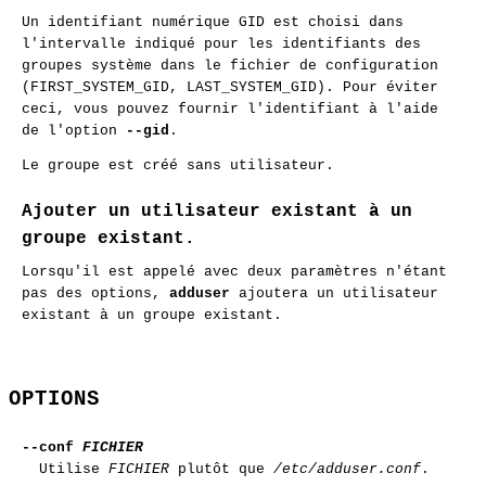
Un identifiant numérique GID est choisi dans
l'intervalle indiqué pour les identifiants des
groupes système dans le fichier de configuration
(FIRST_SYSTEM_GID, LAST_SYSTEM_GID). Pour éviter
ceci, vous pouvez fournir l'identifiant à l'aide
de l'option
--gid
.
Le groupe est créé sans utilisateur.
Ajouter un utilisateur existant à un
groupe existant.
Lorsqu'il est appelé avec deux paramètres n'étant
pas des options,
adduser
ajoutera un utilisateur
existant à un groupe existant.
OPTIONS
--conf
FICHIER
Utilise
FICHIER
plutôt que
/etc/adduser.conf
.