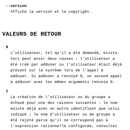
--version
Affiche la version et le copyright.
VALEURS DE RETOUR
0
L'utilisateur, tel qu'il a été demandé, existe.
Ceci peut avoir deux causes : l'utilisateur a
été créé par adduser ou l'utilisateur était déjà
présent sur le système lors de l'appel à
adduser. Si adduser a renvoyé 0, un second appel
à adduser avec les mêmes arguments renvoie 0.
1
La création de l'utilisateur ou du groupe a
échoué pour une des raisons suivantes : le nom
existe déjà avec un autre identifiant que celui
indiqué ; le nom d'utilisateur ou de groupe a
été rejeté parce qu'il ne correspond pas à
l'expression rationnelle configurée, consultez