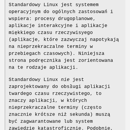
Standardowy Linux jest systemem
operacyjnym do ogólnych zastosowań i
wspiera: procesy drugoplanowe,
aplikacje interakcyjne i aplikacje
miękkiego czasu rzeczywisyego
(aplikacje, które zazwyczaj napotykają
na nieprzekraczalne terminy w
przebiegach czasowych). Niniejsza
strona podręcznika jest zorientowana
na te rodzaje aplikacji.
Standardowy Linux
nie
jest
zaprojektowany do obsługi aplikacji
twardego czasu rzeczywistego, to
znaczy aplikacji, w których
nieprzekraczalne terminy (często
znacznie krótsze niż sekunda) muszą
być zagwarantowane lub system
zawiedzie katastroficznie. Podobnie,