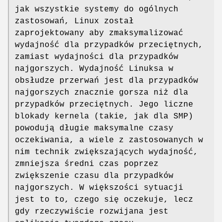
jak wszystkie systemy do ogólnych
zastosowań, Linux został
zaprojektowany aby zmaksymalizować
wydajność dla przypadków przeciętnych,
zamiast wydajności dla przypadków
najgorszych. Wydajność Linuksa w
obsłudze przerwań jest dla przypadków
najgorszych znacznie gorsza niż dla
przypadków przeciętnych. Jego liczne
blokady kernela (takie, jak dla SMP)
powodują długie maksymalne czasy
oczekiwania, a wiele z zastosowanych w
nim technik zwiększających wydajność,
zmniejsza średni czas poprzez
zwiększenie czasu dla przypadków
najgorszych. W większości sytuacji
jest to to, czego się oczekuje, lecz
gdy rzeczywiście rozwijana jest