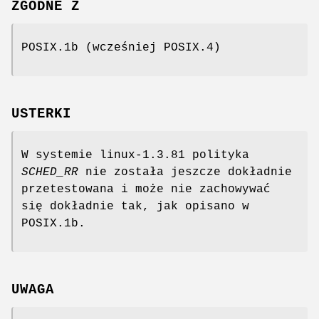
ZGODNE Z
POSIX.1b (wcześniej POSIX.4)
USTERKI
W systemie linux-1.3.81 polityka
SCHED_RR
nie została jeszcze dokładnie
przetestowana i może nie zachowywać
się dokładnie tak, jak opisano w
POSIX.1b.
UWAGA