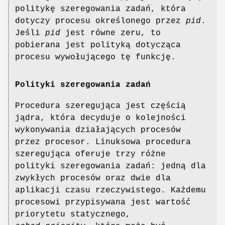
politykę szeregowania zadań, która
dotyczy procesu określonego przez
pid
.
Jeśli
pid
jest równe zeru, to
pobierana jest polityką dotycząca
procesu wywołującego tę funkcję.
Polityki szeregowania zadań
Procedura szeregująca jest częścią
jądra, która decyduje o kolejności
wykonywania działających procesów
przez procesor. Linuksowa procedura
szeregująca oferuje trzy różne
polityki szeregowania zadań: jedną dla
zwykłych procesów oraz dwie dla
aplikacji czasu rzeczywistego. Każdemu
procesowi przypisywana jest wartość
priorytetu statycznego,