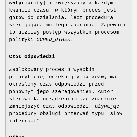
setpriority
) i zwiększany w każdym
kwancie czasu, w którym proces jest
gotów do działania, lecz procedura
szeregująca mu tego zabrania. Zapewnia
to uczciwy postęp wszystkim procesom
polityki
SCHED_OTHER
.
Czas odpowiedzi
Zablokowany proces o wysokim
priorytecie, oczekujący na we/wy ma
określony czas odpowiedzi przed
ponownym jego szeregowaniem. Autor
sterownika urządzenia może znacznie
zmniejszyć czas odpowiedzi, używając
procedury obsługi przerwań typu "slow
interrupt".