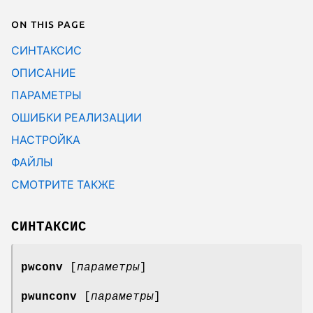
On this page
СИНТАКСИС
ОПИСАНИЕ
ПАРАМЕТРЫ
ОШИБКИ РЕАЛИЗАЦИИ
НАСТРОЙКА
ФАЙЛЫ
СМОТРИТЕ ТАКЖЕ
СИНТАКСИС
pwconv
[
параметры
]
pwunconv
[
параметры
]