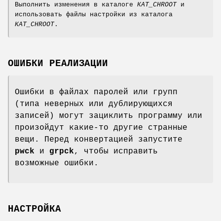
Выполнить изменения в каталоге
КАТ_CHROOT
и
использовать файлы настройки из каталога
КАТ_CHROOT
.
ОШИБКИ РЕАЛИЗАЦИИ
Ошибки в файлах паролей или групп
(типа неверных или дублирующихся
записей) могут зациклить программу или
произойдут какие-то другие странные
вещи. Перед конвертацией запустите
pwck
и
grpck
, чтобы исправить
возможные ошибки.
НАСТРОЙКА