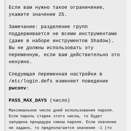
Если вам нужно такое ограничение,
укажите значение 25.
Замечание: разделение групп
поддерживается не всеми инструментами
(даже в наборе инструментов Shadow).
Вы не должны использовать эту
переменную, если вам действительно это
ненужно.
Следующая переменная настройки в
/etc/login.defs изменяет поведение
pwconv
:
PASS_MAX_DAYS
(число)
Максимальное число дней использования пароля.
Если пароль старее этого числа, то будет
запущена процедура смены пароля. Если значение
не задано, то предполагается значение -1 (то