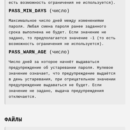
есть возможность ограничения не используется).
PASS_MIN_DAYS
(число)
Максимальное число дней между изменениями
пароля. Любая смена пароля ранее заданного
срока выполнена не будет. Если значение не
задано, то предполагается значение -1 (то есть
возможность ограничения не используется).
PASS_WARN_AGE
(число)
Число дней за которое начнёт выдаваться
предупреждение об устаревании пароля. Нулевое
значение означает, что предупреждение выдаётся
в день устаревания, при отрицательном значении
предупреждение выдаваться не будет. Если
значение не задано, выдача предупреждения
отключается.
ФАЙЛЫ