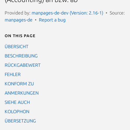
Provided by:
manpages-de-dev (Version: 2.16-1)
Source:
manpages-de
Report a bug
On this page
ÜBERSICHT
BESCHREIBUNG
RÜCKGABEWERT
FEHLER
KONFORM ZU
ANMERKUNGEN
SIEHE AUCH
KOLOPHON
ÜBERSETZUNG