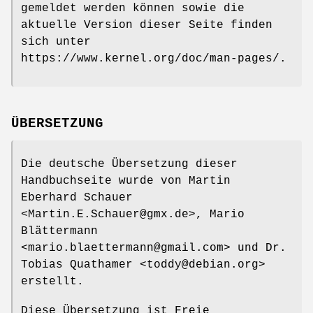
gemeldet werden können sowie die
aktuelle Version dieser Seite finden
sich unter
https://www.kernel.org/doc/man-pages/.
ÜBERSETZUNG
Die deutsche Übersetzung dieser
Handbuchseite wurde von Martin
Eberhard Schauer
<Martin.E.Schauer@gmx.de>, Mario
Blättermann
<mario.blaettermann@gmail.com> und Dr.
Tobias Quathamer <toddy@debian.org>
erstellt.
Diese Übersetzung ist Freie