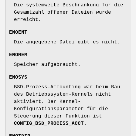
Die systemweite Beschränkung für die
Gesamtzahl offener Dateien wurde
erreicht.
ENOENT
Die angegebene Datei gibt es nicht.
ENOMEM
Speicher aufgebraucht.
ENOSYS
BSD-Prozess-Accounting war beim Bau
des Betriebssystem-Kernels nicht
aktiviert. Der Kernel-
Konfigurationsparameter für die
Steuerung dieser Funktion ist
CONFIG_BSD_PROCESS_ACCT
.