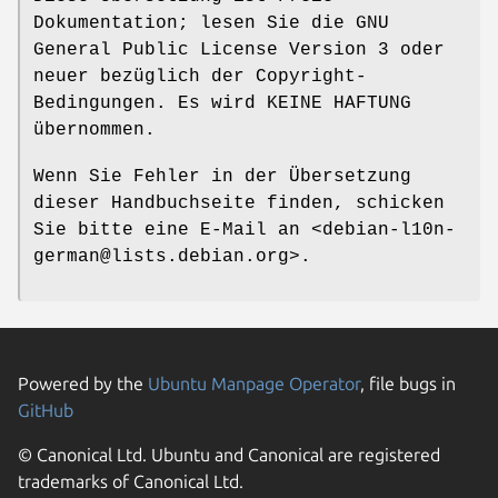
Dokumentation; lesen Sie die GNU
General Public License Version 3 oder
neuer bezüglich der Copyright-
Bedingungen. Es wird KEINE HAFTUNG
übernommen.
Wenn Sie Fehler in der Übersetzung
dieser Handbuchseite finden, schicken
Sie bitte eine E-Mail an <debian-l10n-
german@lists.debian.org>.
Powered by the
Ubuntu Manpage Operator
, file bugs in
GitHub
© Canonical Ltd. Ubuntu and Canonical are registered
trademarks of Canonical Ltd.