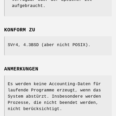
aufgebraucht.
KONFORM ZU
SVr4, 4.3BSD (aber nicht POSIX).
ANMERKUNGEN
Es werden keine Accounting-Daten für
laufende Programme erzeugt, wenn das
System abstürzt. Insbesondere werden
Prozesse, die nicht beendet werden,
nicht berücksichtigt.