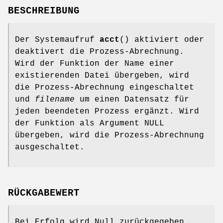
BESCHREIBUNG
Der Systemaufruf
acct
() aktiviert oder
deaktivert die Prozess-Abrechnung.
Wird der Funktion der Name einer
existierenden Datei übergeben, wird
die Prozess-Abrechnung eingeschaltet
und
filename
um einen Datensatz für
jeden beendeten Prozess ergänzt. Wird
der Funktion als Argument NULL
übergeben, wird die Prozess-Abrechnung
ausgeschaltet.
RÜCKGABEWERT
Bei Erfolg wird Null zurückgegeben.