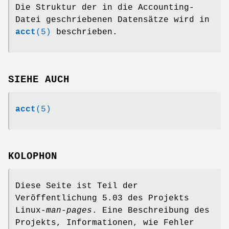
Die Struktur der in die Accounting-
Datei geschriebenen Datensätze wird in
acct
(5)
beschrieben.
SIEHE AUCH
acct
(5)
KOLOPHON
Diese Seite ist Teil der
Veröffentlichung 5.03 des Projekts
Linux-
man-pages
. Eine Beschreibung des
Projekts, Informationen, wie Fehler