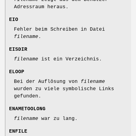
Adressraum heraus.
EIO
Fehler beim Schreiben in Datei
filename
.
EISDIR
filename
ist ein Verzeichnis.
ELOOP
Bei der Auflösung von
filename
wurden zu viele symbolische Links
gefunden.
ENAMETOOLONG
filename
war zu lang.
ENFILE