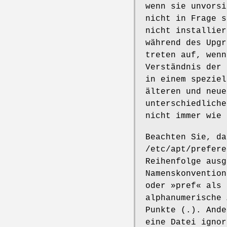
wenn sie unvorsi
nicht in Frage s
nicht installier
während des Upgr
treten auf, wenn
Verständnis der 
in einem speziel
älteren und neue
unterschiedliche
nicht immer wie 
Beachten Sie, da
/etc/apt/prefere
Reihenfolge ausg
Namenskonvention
oder »pref« als 
alphanumerische 
Punkte (.). Ande
eine Datei ignor