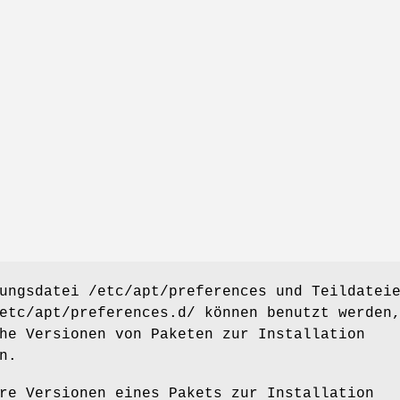
ungsdatei /etc/apt/preferences und Teildatei
etc/apt/preferences.d/ können benutzt werden
he Versionen von Paketen zur Installation
n.
re Versionen eines Pakets zur Installation