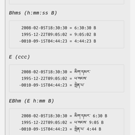
Bhms (h:mm:ss B)
   2008-02-05T18:30:30 = 6:30:30 B

   1995-12-22T09:05:02 = 9:05:02 B

E (ccc)
   2008-02-05T18:30:30 = མིག་དམར་

   1995-12-22T09:05:02 = པ་སངས་

EBhm (E h:mm B)
   2008-02-05T18:30:30 = མིག་དམར་ 6:30 B

   1995-12-22T09:05:02 = པ་སངས་ 9:05 B
