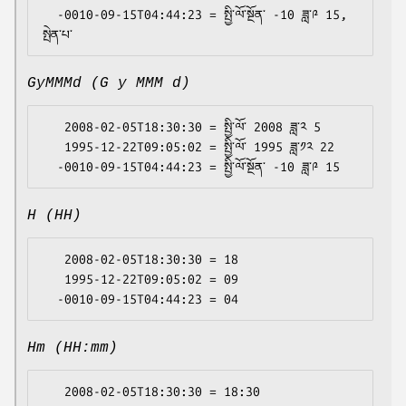
  -0010-09-15T04:44:23 = སྤྱི་ལོ་སྔོན་ -10 ཟླ་༩ 15, 
GyMMMd (G y MMM d)
   2008-02-05T18:30:30 = སྤྱི་ལོ་ 2008 ཟླ་༢ 5

   1995-12-22T09:05:02 = སྤྱི་ལོ་ 1995 ཟླ་༡༢ 22

H (HH)
   2008-02-05T18:30:30 = 18

   1995-12-22T09:05:02 = 09

Hm (HH:mm)
   2008-02-05T18:30:30 = 18:30
