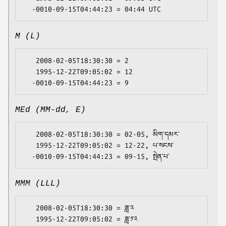
M (L)
   2008-02-05T18:30:30 = 2

   1995-12-22T09:05:02 = 12

MEd (MM-dd, E)
   2008-02-05T18:30:30 = 02-05, མིག་དམར་

   1995-12-22T09:05:02 = 12-22, པ་སངས་

MMM (LLL)
   2008-02-05T18:30:30 = ཟླ་༢

   1995-12-22T09:05:02 = ཟླ་༡༢
