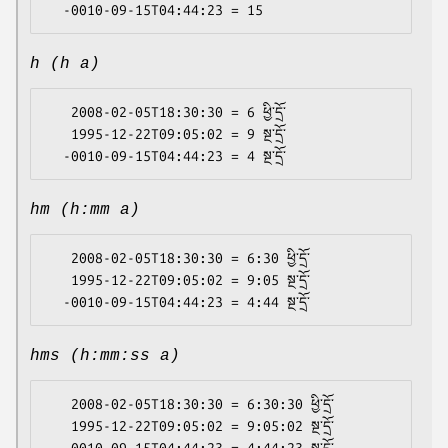
h (h a)
   2008-02-05T18:30:30 = 6 ཕྱི་དྲོ་

   1995-12-22T09:05:02 = 9 སྔ་དྲོ་

hm (h:mm a)
   2008-02-05T18:30:30 = 6:30 ཕྱི་དྲོ་

   1995-12-22T09:05:02 = 9:05 སྔ་དྲོ་

hms (h:mm:ss a)
   2008-02-05T18:30:30 = 6:30:30 ཕྱི་དྲོ་

   1995-12-22T09:05:02 = 9:05:02 སྔ་དྲོ་
