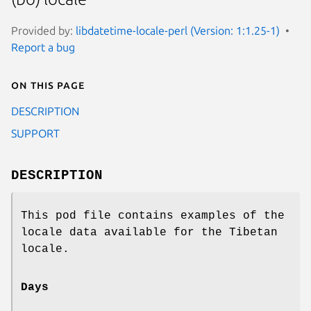
Provided by:
libdatetime-locale-perl (Version: 1:1.25-1)
Report a bug
On this page
DESCRIPTION
SUPPORT
DESCRIPTION
This pod file contains examples of the
locale data available for the Tibetan
locale.
Days