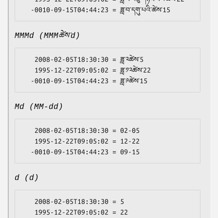
MMMd (MMMཚེས་d)
   2008-02-05T18:30:30 = ཟླ་༢ཚེས་5

   1995-12-22T09:05:02 = ཟླ་༡༢ཚེས་22

Md (MM-dd)
   2008-02-05T18:30:30 = 02-05

   1995-12-22T09:05:02 = 12-22

d (d)
   2008-02-05T18:30:30 = 5

   1995-12-22T09:05:02 = 22
