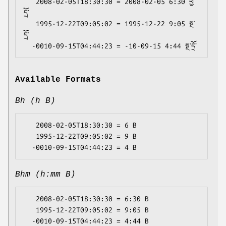
   2008-02-05T18:30:30 = 2008-02-05 6:30 ཕྱི་
དྲོ་

   1995-12-22T09:05:02 = 1995-12-22 9:05 སྔ་
དྲོ་

Available Formats
Bh (h B)
   2008-02-05T18:30:30 = 6 B

   1995-12-22T09:05:02 = 9 B

Bhm (h:mm B)
   2008-02-05T18:30:30 = 6:30 B

   1995-12-22T09:05:02 = 9:05 B
