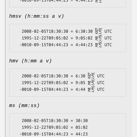
hmsv (h:mm:ss a v)
   2008-02-05T18:30:30 = 6:30:30 ཕྱི་དྲོ་ UTC

   1995-12-22T09:05:02 = 9:05:02 སྔ་དྲོ་ UTC

hmv (h:mm a v)
   2008-02-05T18:30:30 = 6:30 ཕྱི་དྲོ་ UTC

   1995-12-22T09:05:02 = 9:05 སྔ་དྲོ་ UTC

ms (mm:ss)
   2008-02-05T18:30:30 = 30:30

   1995-12-22T09:05:02 = 05:02
