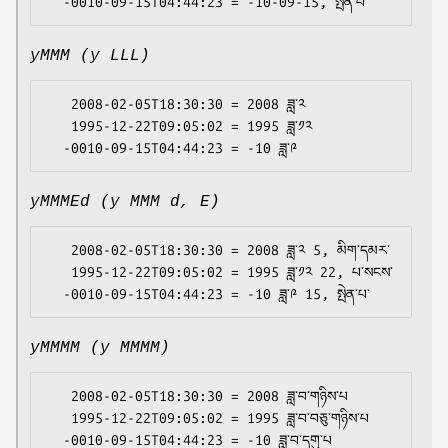
yMMM (y LLL)
   2008-02-05T18:30:30 = 2008 ཟླ་༢

   1995-12-22T09:05:02 = 1995 ཟླ་༡༢

yMMMEd (y MMM d, E)
   2008-02-05T18:30:30 = 2008 ཟླ་༢ 5, མིག་དམར་

   1995-12-22T09:05:02 = 1995 ཟླ་༡༢ 22, པ་སངས་

yMMMM (y MMMM)
   2008-02-05T18:30:30 = 2008 ཟླ་བ་གཉིས་པ

   1995-12-22T09:05:02 = 1995 ཟླ་བ་བཅུ་གཉིས་པ
