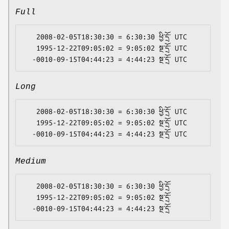
Full
   2008-02-05T18:30:30 = 6:30:30 ཕྱི་དྲོ་ UTC

   1995-12-22T09:05:02 = 9:05:02 སྔ་དྲོ་ UTC

Long
   2008-02-05T18:30:30 = 6:30:30 ཕྱི་དྲོ་ UTC

   1995-12-22T09:05:02 = 9:05:02 སྔ་དྲོ་ UTC

Medium
   2008-02-05T18:30:30 = 6:30:30 ཕྱི་དྲོ་

   1995-12-22T09:05:02 = 9:05:02 སྔ་དྲོ་
