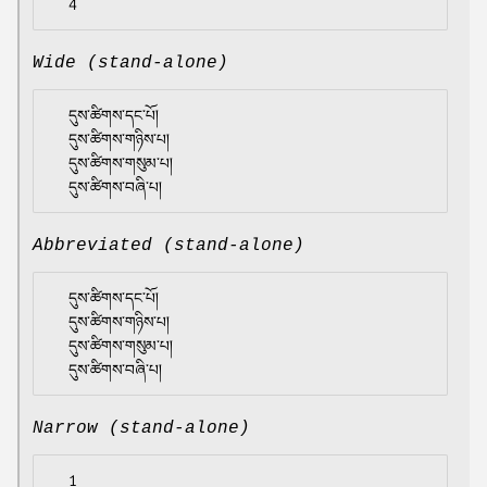
Wide (stand-alone)
  དུས་ཚིགས་དང་པོ།

  དུས་ཚིགས་གཉིས་པ།

  དུས་ཚིགས་གསུམ་པ།

Abbreviated (stand-alone)
  དུས་ཚིགས་དང་པོ།

  དུས་ཚིགས་གཉིས་པ།

  དུས་ཚིགས་གསུམ་པ།

Narrow (stand-alone)
  1
