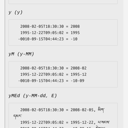
y (y)
   2008-02-05T18:30:30 = 2008

   1995-12-22T09:05:02 = 1995

yM (y-MM)
   2008-02-05T18:30:30 = 2008-02

   1995-12-22T09:05:02 = 1995-12

yMEd (y-MM-dd, E)
   2008-02-05T18:30:30 = 2008-02-05, མིག་
དམར་

   1995-12-22T09:05:02 = 1995-12-22, པ་སངས་
