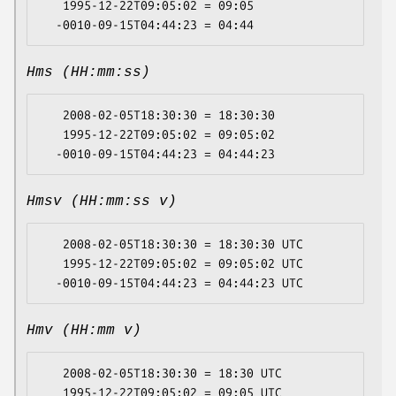
   1995-12-22T09:05:02 = 09:05

Hms (HH:mm:ss)
   2008-02-05T18:30:30 = 18:30:30

   1995-12-22T09:05:02 = 09:05:02

Hmsv (HH:mm:ss v)
   2008-02-05T18:30:30 = 18:30:30 UTC

   1995-12-22T09:05:02 = 09:05:02 UTC

Hmv (HH:mm v)
   2008-02-05T18:30:30 = 18:30 UTC

   1995-12-22T09:05:02 = 09:05 UTC
