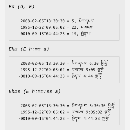
Ed (d, E)
   2008-02-05T18:30:30 = 5, མིག་དམར་

   1995-12-22T09:05:02 = 22, པ་སངས་

Ehm (E h:mm a)
   2008-02-05T18:30:30 = མིག་དམར་ 6:30 ཕྱི་དྲོ་

   1995-12-22T09:05:02 = པ་སངས་ 9:05 སྔ་དྲོ་

Ehms (E h:mm:ss a)
   2008-02-05T18:30:30 = མིག་དམར་ 6:30:30 ཕྱི་དྲོ་

   1995-12-22T09:05:02 = པ་སངས་ 9:05:02 སྔ་དྲོ་
