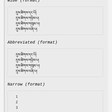
Wide (format)
  དུས་ཚིགས་དང་པོ།

  དུས་ཚིགས་གཉིས་པ།

  དུས་ཚིགས་གསུམ་པ།

Abbreviated (format)
  དུས་ཚིགས་དང་པོ།

  དུས་ཚིགས་གཉིས་པ།

  དུས་ཚིགས་གསུམ་པ།

Narrow (format)
  1

  2

  3
