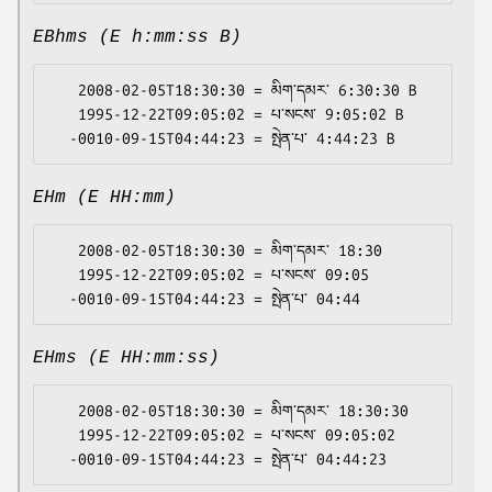
EBhms (E h:mm:ss B)
   2008-02-05T18:30:30 = མིག་དམར་ 6:30:30 B

   1995-12-22T09:05:02 = པ་སངས་ 9:05:02 B

EHm (E HH:mm)
   2008-02-05T18:30:30 = མིག་དམར་ 18:30

   1995-12-22T09:05:02 = པ་སངས་ 09:05

EHms (E HH:mm:ss)
   2008-02-05T18:30:30 = མིག་དམར་ 18:30:30

   1995-12-22T09:05:02 = པ་སངས་ 09:05:02
