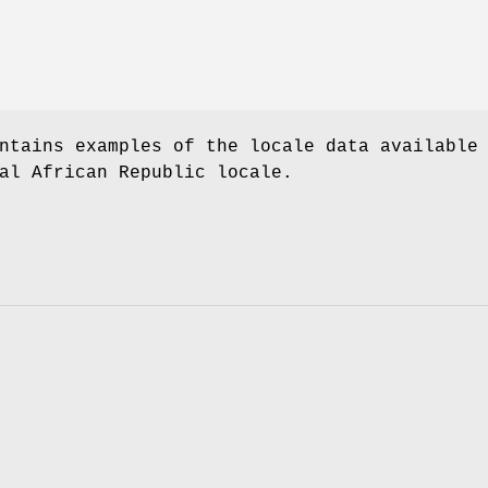
ntains examples of the locale data available
al African Republic locale.