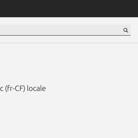
 (fr-CF) locale