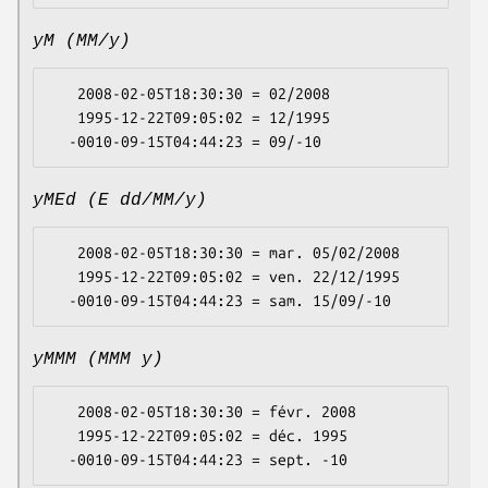
yM (MM/y)
   2008-02-05T18:30:30 = 02/2008

   1995-12-22T09:05:02 = 12/1995

yMEd (E dd/MM/y)
   2008-02-05T18:30:30 = mar. 05/02/2008

   1995-12-22T09:05:02 = ven. 22/12/1995

yMMM (MMM y)
   2008-02-05T18:30:30 = févr. 2008

   1995-12-22T09:05:02 = déc. 1995
