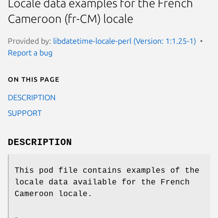
Locale data examples for the French
Cameroon (fr-CM) locale
Provided by:
libdatetime-locale-perl (Version: 1:1.25-1)
Report a bug
On this page
DESCRIPTION
SUPPORT
DESCRIPTION
This pod file contains examples of the
locale data available for the French
Cameroon locale.