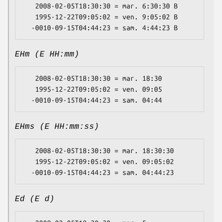
   2008-02-05T18:30:30 = mar. 6:30:30 B

   1995-12-22T09:05:02 = ven. 9:05:02 B

EHm (E HH:mm)
   2008-02-05T18:30:30 = mar. 18:30

   1995-12-22T09:05:02 = ven. 09:05

EHms (E HH:mm:ss)
   2008-02-05T18:30:30 = mar. 18:30:30

   1995-12-22T09:05:02 = ven. 09:05:02

Ed (E d)