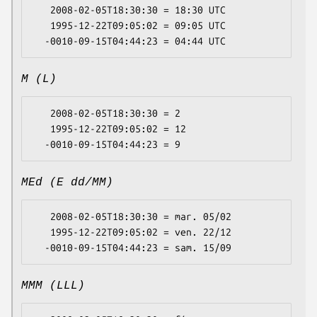
   2008-02-05T18:30:30 = 18:30 UTC

   1995-12-22T09:05:02 = 09:05 UTC

M (L)
   2008-02-05T18:30:30 = 2

   1995-12-22T09:05:02 = 12

MEd (E dd/MM)
   2008-02-05T18:30:30 = mar. 05/02

   1995-12-22T09:05:02 = ven. 22/12

MMM (LLL)