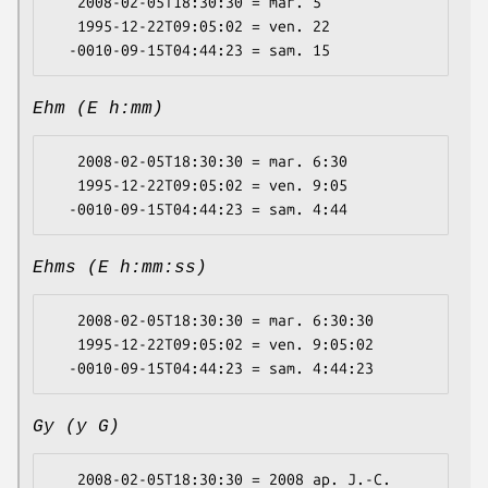
   2008-02-05T18:30:30 = mar. 5

   1995-12-22T09:05:02 = ven. 22

Ehm (E h:mm)
   2008-02-05T18:30:30 = mar. 6:30

   1995-12-22T09:05:02 = ven. 9:05

Ehms (E h:mm:ss)
   2008-02-05T18:30:30 = mar. 6:30:30

   1995-12-22T09:05:02 = ven. 9:05:02

Gy (y G)
   2008-02-05T18:30:30 = 2008 ap. J.-C.
