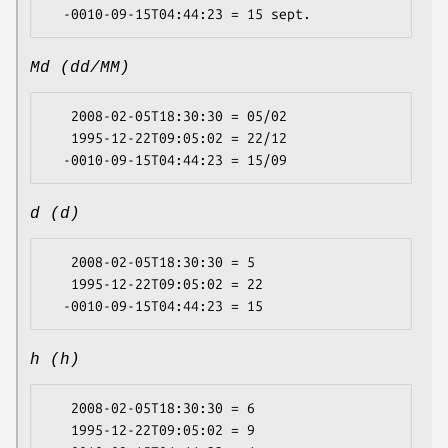
Md (dd/MM)
   2008-02-05T18:30:30 = 05/02

   1995-12-22T09:05:02 = 22/12

d (d)
   2008-02-05T18:30:30 = 5

   1995-12-22T09:05:02 = 22

h (h)
   2008-02-05T18:30:30 = 6

   1995-12-22T09:05:02 = 9
