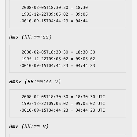
   2008-02-05T18:30:30 = 18:30

   1995-12-22T09:05:02 = 09:05

Hms (HH:mm:ss)
   2008-02-05T18:30:30 = 18:30:30

   1995-12-22T09:05:02 = 09:05:02

Hmsv (HH:mm:ss v)
   2008-02-05T18:30:30 = 18:30:30 UTC

   1995-12-22T09:05:02 = 09:05:02 UTC

Hmv (HH:mm v)