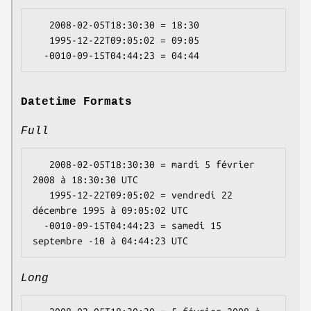
   2008-02-05T18:30:30 = 18:30

   1995-12-22T09:05:02 = 09:05

Datetime Formats
Full
   2008-02-05T18:30:30 = mardi 5 février 
2008 à 18:30:30 UTC

   1995-12-22T09:05:02 = vendredi 22 
décembre 1995 à 09:05:02 UTC

  -0010-09-15T04:44:23 = samedi 15 
Long