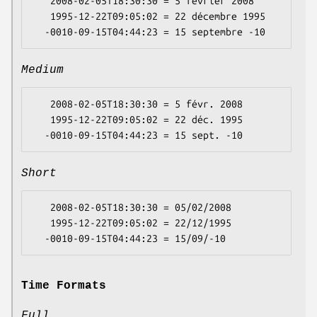
   2008-02-05T18:30:30 = 5 février 2008

   1995-12-22T09:05:02 = 22 décembre 1995

Medium
   2008-02-05T18:30:30 = 5 févr. 2008

   1995-12-22T09:05:02 = 22 déc. 1995

Short
   2008-02-05T18:30:30 = 05/02/2008

   1995-12-22T09:05:02 = 22/12/1995

Time Formats
Full