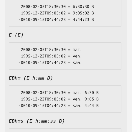
   2008-02-05T18:30:30 = 6:30:30 B

   1995-12-22T09:05:02 = 9:05:02 B

E (E)
   2008-02-05T18:30:30 = mar.

   1995-12-22T09:05:02 = ven.

EBhm (E h:mm B)
   2008-02-05T18:30:30 = mar. 6:30 B

   1995-12-22T09:05:02 = ven. 9:05 B

EBhms (E h:mm:ss B)