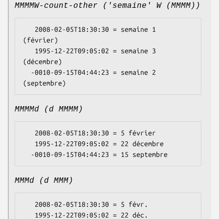
MMMMW-count-other ('semaine' W (MMMM))
   2008-02-05T18:30:30 = semaine 1 
(février)

   1995-12-22T09:05:02 = semaine 3 
(décembre)

  -0010-09-15T04:44:23 = semaine 2 
MMMMd (d MMMM)
   2008-02-05T18:30:30 = 5 février

   1995-12-22T09:05:02 = 22 décembre

MMMd (d MMM)
   2008-02-05T18:30:30 = 5 févr.

   1995-12-22T09:05:02 = 22 déc.
