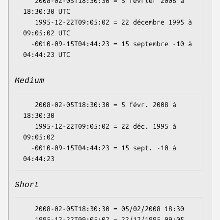
   2008-02-05T18:30:30 = 5 février 2008 à 
18:30:30 UTC

   1995-12-22T09:05:02 = 22 décembre 1995 à 
09:05:02 UTC

  -0010-09-15T04:44:23 = 15 septembre -10 à 
Medium
   2008-02-05T18:30:30 = 5 févr. 2008 à 
18:30:30

   1995-12-22T09:05:02 = 22 déc. 1995 à 
09:05:02

  -0010-09-15T04:44:23 = 15 sept. -10 à 
Short
   2008-02-05T18:30:30 = 05/02/2008 18:30

   1995-12-22T09:05:02 = 22/12/1995 09:05
