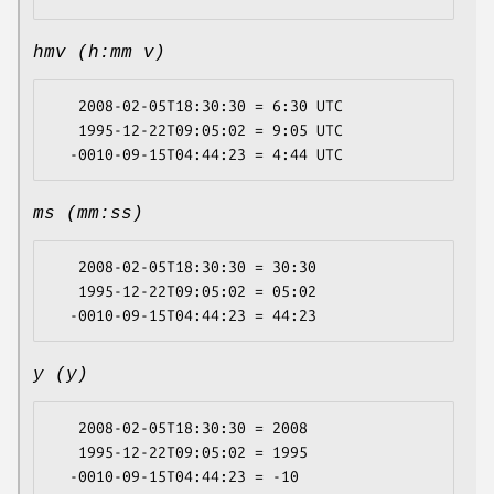
hmv (h:mm v)
   2008-02-05T18:30:30 = 6:30 UTC

   1995-12-22T09:05:02 = 9:05 UTC

ms (mm:ss)
   2008-02-05T18:30:30 = 30:30

   1995-12-22T09:05:02 = 05:02

y (y)
   2008-02-05T18:30:30 = 2008

   1995-12-22T09:05:02 = 1995
