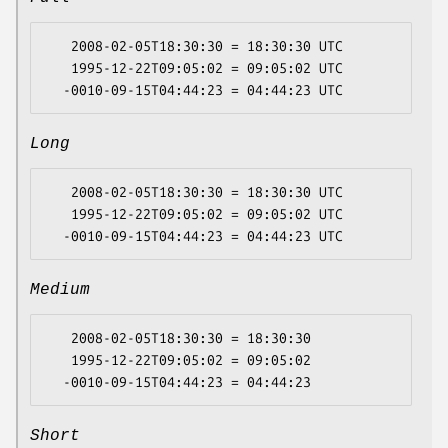
   2008-02-05T18:30:30 = 18:30:30 UTC

   1995-12-22T09:05:02 = 09:05:02 UTC

Long
   2008-02-05T18:30:30 = 18:30:30 UTC

   1995-12-22T09:05:02 = 09:05:02 UTC

Medium
   2008-02-05T18:30:30 = 18:30:30

   1995-12-22T09:05:02 = 09:05:02

Short