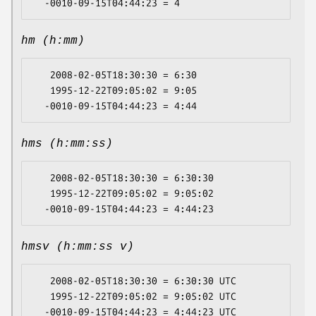
hm (h:mm)
   2008-02-05T18:30:30 = 6:30

   1995-12-22T09:05:02 = 9:05

hms (h:mm:ss)
   2008-02-05T18:30:30 = 6:30:30

   1995-12-22T09:05:02 = 9:05:02

hmsv (h:mm:ss v)
   2008-02-05T18:30:30 = 6:30:30 UTC

   1995-12-22T09:05:02 = 9:05:02 UTC
