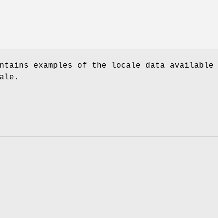
ntains examples of the locale data available
ale.