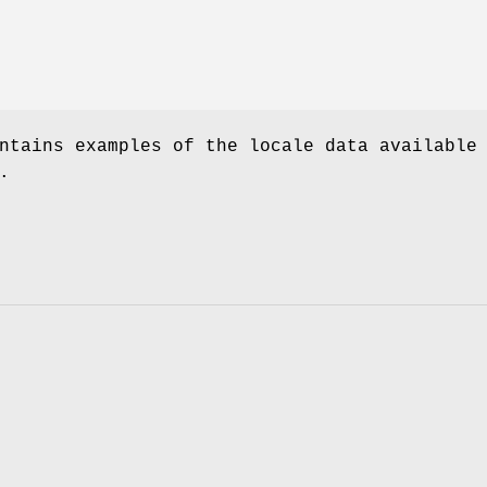
ntains examples of the locale data available
.