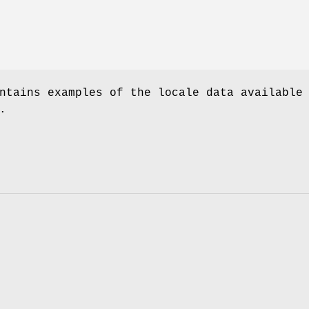
ntains examples of the locale data available
.