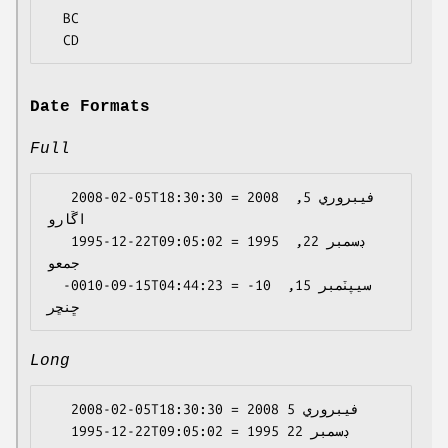
  BC

Date Formats
Full
   2008-02-05T18:30:30 = 2008 فيبروري 5, 
اڱارو

   1995-12-22T09:05:02 = 1995 ڊسمبر 22, 
جمعو

  -0010-09-15T04:44:23 = -10 سيپٽمبر 15, 
Long
   2008-02-05T18:30:30 = 2008 فيبروري 5

   1995-12-22T09:05:02 = 1995 ڊسمبر 22
