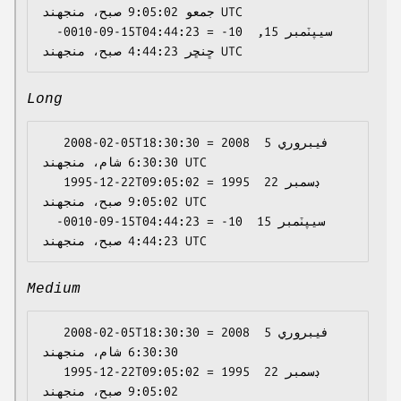
جمعو 9:05:02 صبح، منجهند UTC

  -0010-09-15T04:44:23 = -10 سيپٽمبر 15, 
Long
   2008-02-05T18:30:30 = 2008 فيبروري 5 
6:30:30 شام، منجهند UTC

   1995-12-22T09:05:02 = 1995 ڊسمبر 22 
9:05:02 صبح، منجهند UTC

  -0010-09-15T04:44:23 = -10 سيپٽمبر 15 
Medium
   2008-02-05T18:30:30 = 2008 فيبروري 5 
6:30:30 شام، منجهند

   1995-12-22T09:05:02 = 1995 ڊسمبر 22 
9:05:02 صبح، منجهند
