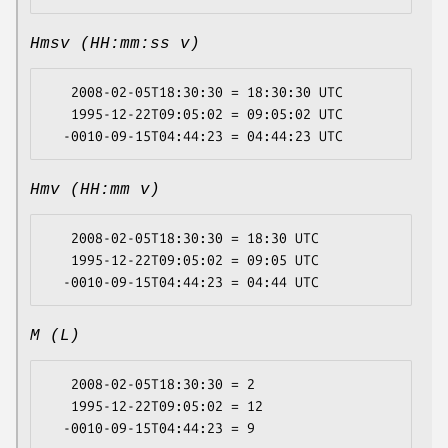
Hmsv (HH:mm:ss v)
   2008-02-05T18:30:30 = 18:30:30 UTC

   1995-12-22T09:05:02 = 09:05:02 UTC

Hmv (HH:mm v)
   2008-02-05T18:30:30 = 18:30 UTC

   1995-12-22T09:05:02 = 09:05 UTC

M (L)
   2008-02-05T18:30:30 = 2

   1995-12-22T09:05:02 = 12
