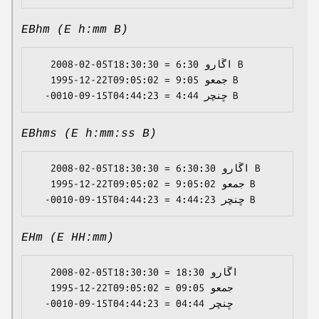
EBhm (E h:mm B)
   2008-02-05T18:30:30 = اڱارو 6:30 B

   1995-12-22T09:05:02 = جمعو 9:05 B

EBhms (E h:mm:ss B)
   2008-02-05T18:30:30 = اڱارو 6:30:30 B

   1995-12-22T09:05:02 = جمعو 9:05:02 B

EHm (E HH:mm)
   2008-02-05T18:30:30 = اڱارو 18:30

   1995-12-22T09:05:02 = جمعو 09:05
