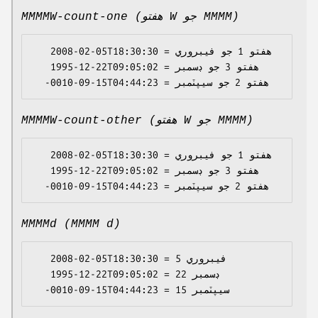
MMMMW-count-one (ھفتو W جو MMMM)
   2008-02-05T18:30:30 = ھفتو 1 جو فيبروري

   1995-12-22T09:05:02 = ھفتو 3 جو ڊسمبر

MMMMW-count-other (ھفتو W جو MMMM)
   2008-02-05T18:30:30 = ھفتو 1 جو فيبروري

   1995-12-22T09:05:02 = ھفتو 3 جو ڊسمبر

MMMMd (MMMM d)
   2008-02-05T18:30:30 = فيبروري 5

   1995-12-22T09:05:02 = ڊسمبر 22
