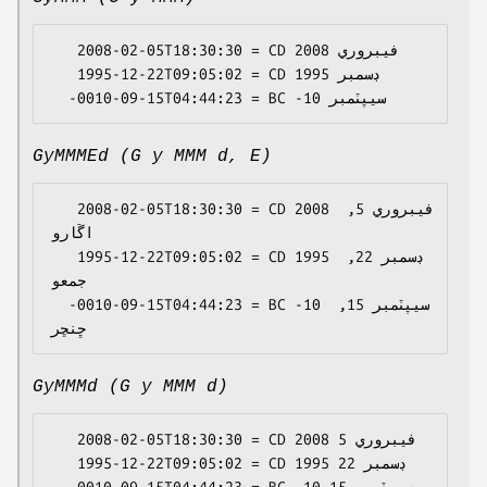
   2008-02-05T18:30:30 = CD 2008 فيبروري

   1995-12-22T09:05:02 = CD 1995 ڊسمبر

GyMMMEd (G y MMM d, E)
   2008-02-05T18:30:30 = CD 2008 فيبروري 5, 
اڱارو

   1995-12-22T09:05:02 = CD 1995 ڊسمبر 22, 
جمعو

  -0010-09-15T04:44:23 = BC -10 سيپٽمبر 15, 
GyMMMd (G y MMM d)
   2008-02-05T18:30:30 = CD 2008 فيبروري 5

   1995-12-22T09:05:02 = CD 1995 ڊسمبر 22
