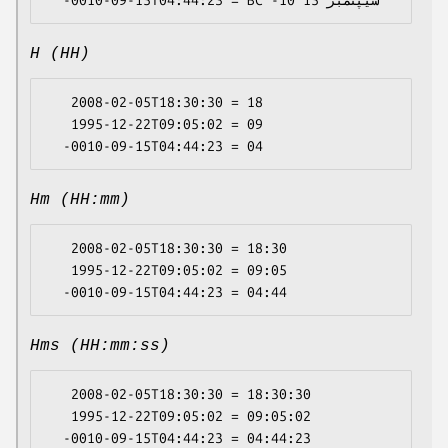
H (HH)
   2008-02-05T18:30:30 = 18

   1995-12-22T09:05:02 = 09

Hm (HH:mm)
   2008-02-05T18:30:30 = 18:30

   1995-12-22T09:05:02 = 09:05

Hms (HH:mm:ss)
   2008-02-05T18:30:30 = 18:30:30

   1995-12-22T09:05:02 = 09:05:02
