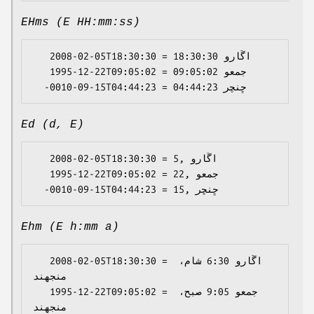
EHms (E HH:mm:ss)
   2008-02-05T18:30:30 = اڱارو 18:30:30

   1995-12-22T09:05:02 = جمعو 09:05:02

Ed (d, E)
   2008-02-05T18:30:30 = 5, اڱارو

   1995-12-22T09:05:02 = 22, جمعو

Ehm (E h:mm a)
   2008-02-05T18:30:30 = اڱارو 6:30 شام، 
منجهند

   1995-12-22T09:05:02 = جمعو 9:05 صبح، 
منجهند
