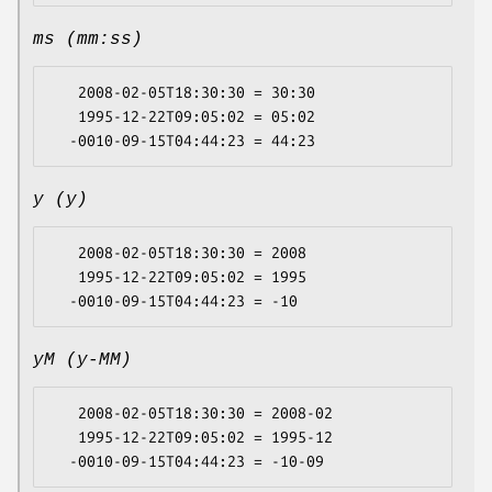
ms (mm:ss)
   2008-02-05T18:30:30 = 30:30

   1995-12-22T09:05:02 = 05:02

y (y)
   2008-02-05T18:30:30 = 2008

   1995-12-22T09:05:02 = 1995

yM (y-MM)
   2008-02-05T18:30:30 = 2008-02

   1995-12-22T09:05:02 = 1995-12
