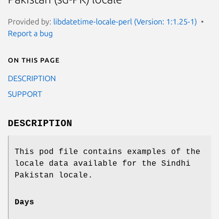
Provided by:
libdatetime-locale-perl (Version: 1:1.25-1)
Report a bug
On this page
DESCRIPTION
SUPPORT
DESCRIPTION
This pod file contains examples of the
locale data available for the Sindhi
Pakistan locale.
Days