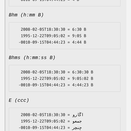
Bhm (h:mm B)
   2008-02-05T18:30:30 = 6:30 B

   1995-12-22T09:05:02 = 9:05 B

Bhms (h:mm:ss B)
   2008-02-05T18:30:30 = 6:30:30 B

   1995-12-22T09:05:02 = 9:05:02 B

E (ccc)
   2008-02-05T18:30:30 = اڱارو

   1995-12-22T09:05:02 = جمعو
