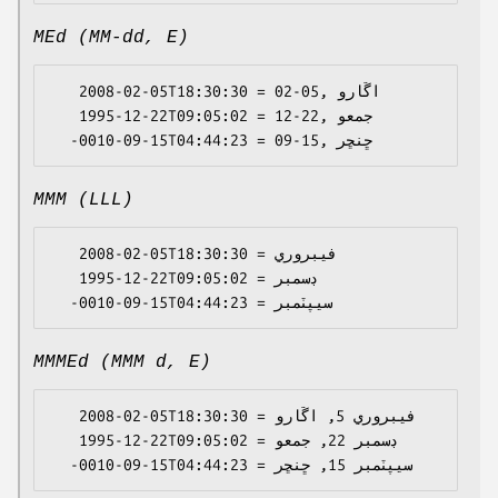
MEd (MM-dd, E)
   2008-02-05T18:30:30 = 02-05, اڱارو

   1995-12-22T09:05:02 = 12-22, جمعو

MMM (LLL)
   2008-02-05T18:30:30 = فيبروري

   1995-12-22T09:05:02 = ڊسمبر

MMMEd (MMM d, E)
   2008-02-05T18:30:30 = فيبروري 5, اڱارو

   1995-12-22T09:05:02 = ڊسمبر 22, جمعو
