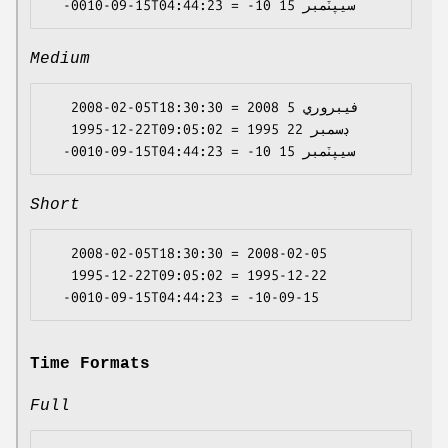
Medium
   2008-02-05T18:30:30 = 2008 فيبروري 5

   1995-12-22T09:05:02 = 1995 ڊسمبر 22

Short
   2008-02-05T18:30:30 = 2008-02-05

   1995-12-22T09:05:02 = 1995-12-22

Time Formats
Full