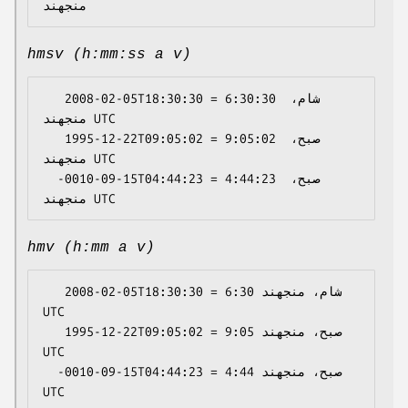
hmsv (h:mm:ss a v)
   2008-02-05T18:30:30 = 6:30:30 شام، 
منجهند UTC

   1995-12-22T09:05:02 = 9:05:02 صبح، 
منجهند UTC

  -0010-09-15T04:44:23 = 4:44:23 صبح، 
hmv (h:mm a v)
   2008-02-05T18:30:30 = 6:30 شام، منجهند 
UTC

   1995-12-22T09:05:02 = 9:05 صبح، منجهند 
UTC

  -0010-09-15T04:44:23 = 4:44 صبح، منجهند 