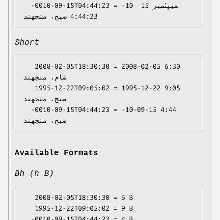
  -0010-09-15T04:44:23 = -10 سيپٽمبر 15 
Short
   2008-02-05T18:30:30 = 2008-02-05 6:30 
شام، منجهند

   1995-12-22T09:05:02 = 1995-12-22 9:05 
صبح، منجهند

  -0010-09-15T04:44:23 = -10-09-15 4:44 
Available Formats
Bh (h B)
   2008-02-05T18:30:30 = 6 B

   1995-12-22T09:05:02 = 9 B
