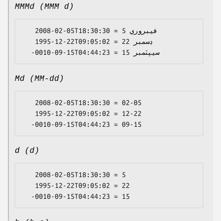
MMMd (MMM d)
   2008-02-05T18:30:30 = فيبروري 5

   1995-12-22T09:05:02 = ڊسمبر 22

Md (MM-dd)
   2008-02-05T18:30:30 = 02-05

   1995-12-22T09:05:02 = 12-22

d (d)
   2008-02-05T18:30:30 = 5

   1995-12-22T09:05:02 = 22
