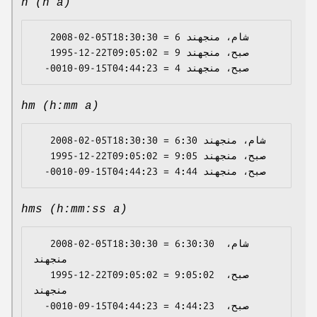
h (h a)
   2008-02-05T18:30:30 = 6 شام، منجهند

   1995-12-22T09:05:02 = 9 صبح، منجهند

hm (h:mm a)
   2008-02-05T18:30:30 = 6:30 شام، منجهند

   1995-12-22T09:05:02 = 9:05 صبح، منجهند

hms (h:mm:ss a)
   2008-02-05T18:30:30 = 6:30:30 شام، 
منجهند

   1995-12-22T09:05:02 = 9:05:02 صبح، 
منجهند

  -0010-09-15T04:44:23 = 4:44:23 صبح، 