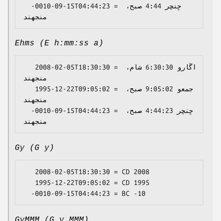
  -0010-09-15T04:44:23 = ڇنڇر 4:44 صبح، 
Ehms (E h:mm:ss a)
   2008-02-05T18:30:30 = اڱارو 6:30:30 شام، 
منجهند

   1995-12-22T09:05:02 = جمعو 9:05:02 صبح، 
منجهند

  -0010-09-15T04:44:23 = ڇنڇر 4:44:23 صبح، 
Gy (G y)
   2008-02-05T18:30:30 = CD 2008

   1995-12-22T09:05:02 = CD 1995

GyMMM (G y MMM)