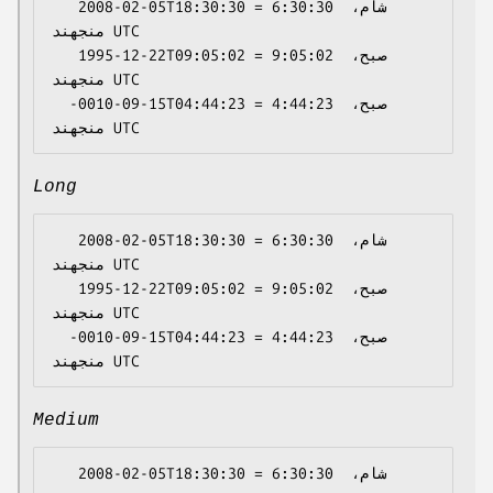
   2008-02-05T18:30:30 = 6:30:30 شام، 
منجهند UTC

   1995-12-22T09:05:02 = 9:05:02 صبح، 
منجهند UTC

  -0010-09-15T04:44:23 = 4:44:23 صبح، 
Long
   2008-02-05T18:30:30 = 6:30:30 شام، 
منجهند UTC

   1995-12-22T09:05:02 = 9:05:02 صبح، 
منجهند UTC

  -0010-09-15T04:44:23 = 4:44:23 صبح، 
Medium
   2008-02-05T18:30:30 = 6:30:30 شام، 