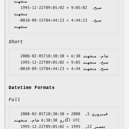
منجهند

   1995-12-22T09:05:02 = 9:05:02 صبح، 
منجهند

  -0010-09-15T04:44:23 = 4:44:23 صبح، 
Short
   2008-02-05T18:30:30 = 6:30 شام، منجهند

   1995-12-22T09:05:02 = 9:05 صبح، منجهند

Datetime Formats
Full
   2008-02-05T18:30:30 = 2008 فيبروري 5, 
اڱارو 6:30:30 شام، منجهند UTC

   1995-12-22T09:05:02 = 1995 ڊسمبر 22, 