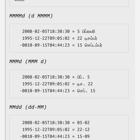
MMMMd (d MMMM)
   2008-02-05T18:30:30 = 5 பிப்ரவரி

   1995-12-22T09:05:02 = 22 டிசம்பர்

MMMd (MMM d)
   2008-02-05T18:30:30 = பிப். 5

   1995-12-22T09:05:02 = டிச. 22

MMdd (dd-MM)
   2008-02-05T18:30:30 = 05-02

   1995-12-22T09:05:02 = 22-12
