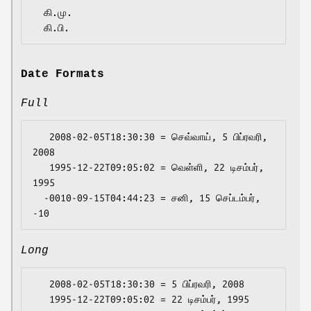
  கி.மு.

Date Formats
Full
   2008-02-05T18:30:30 = செவ்வாய், 5 பிப்ரவரி, 
2008

   1995-12-22T09:05:02 = வெள்ளி, 22 டிசம்பர், 
1995

  -0010-09-15T04:44:23 = சனி, 15 செப்டம்பர், 
Long
   2008-02-05T18:30:30 = 5 பிப்ரவரி, 2008

   1995-12-22T09:05:02 = 22 டிசம்பர், 1995
