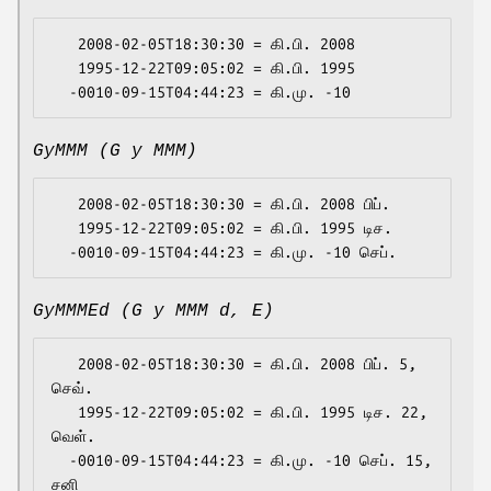
   2008-02-05T18:30:30 = கி.பி. 2008

   1995-12-22T09:05:02 = கி.பி. 1995

GyMMM (G y MMM)
   2008-02-05T18:30:30 = கி.பி. 2008 பிப்.

   1995-12-22T09:05:02 = கி.பி. 1995 டிச.

GyMMMEd (G y MMM d, E)
   2008-02-05T18:30:30 = கி.பி. 2008 பிப். 5, 
செவ்.

   1995-12-22T09:05:02 = கி.பி. 1995 டிச. 22, 
வெள்.

  -0010-09-15T04:44:23 = கி.மு. -10 செப். 15, 