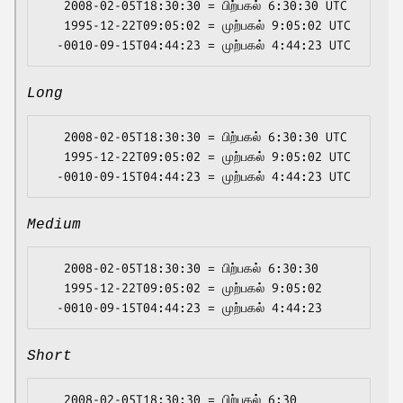
   2008-02-05T18:30:30 = பிற்பகல் 6:30:30 UTC

   1995-12-22T09:05:02 = முற்பகல் 9:05:02 UTC

Long
   2008-02-05T18:30:30 = பிற்பகல் 6:30:30 UTC

   1995-12-22T09:05:02 = முற்பகல் 9:05:02 UTC

Medium
   2008-02-05T18:30:30 = பிற்பகல் 6:30:30

   1995-12-22T09:05:02 = முற்பகல் 9:05:02

Short
   2008-02-05T18:30:30 = பிற்பகல் 6:30
