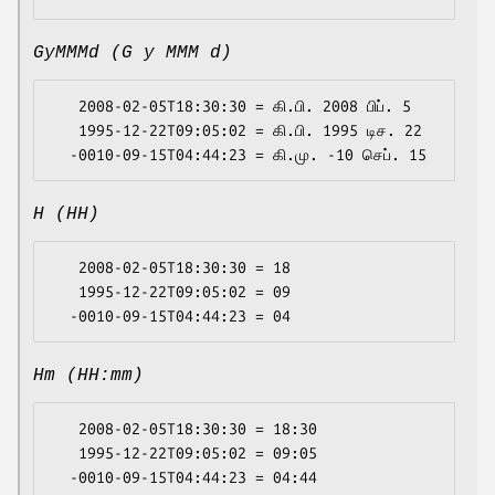
GyMMMd (G y MMM d)
   2008-02-05T18:30:30 = கி.பி. 2008 பிப். 5

   1995-12-22T09:05:02 = கி.பி. 1995 டிச. 22

H (HH)
   2008-02-05T18:30:30 = 18

   1995-12-22T09:05:02 = 09

Hm (HH:mm)
   2008-02-05T18:30:30 = 18:30

   1995-12-22T09:05:02 = 09:05
