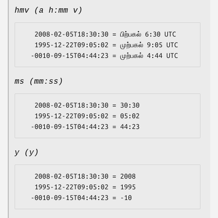
hmv (a h:mm v)
   2008-02-05T18:30:30 = பிற்பகல் 6:30 UTC

   1995-12-22T09:05:02 = முற்பகல் 9:05 UTC

ms (mm:ss)
   2008-02-05T18:30:30 = 30:30

   1995-12-22T09:05:02 = 05:02

y (y)
   2008-02-05T18:30:30 = 2008

   1995-12-22T09:05:02 = 1995
