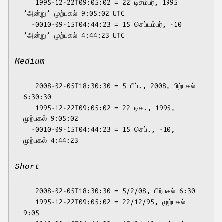
   1995-12-22T09:05:02 = 22 டிசம்பர், 1995 
’அன்று’ முற்பகல் 9:05:02 UTC

  -0010-09-15T04:44:23 = 15 செப்டம்பர், -10 
Medium
   2008-02-05T18:30:30 = 5 பிப்., 2008, பிற்பகல் 
6:30:30

   1995-12-22T09:05:02 = 22 டிச., 1995, 
முற்பகல் 9:05:02

  -0010-09-15T04:44:23 = 15 செப்., -10, 
Short
   2008-02-05T18:30:30 = 5/2/08, பிற்பகல் 6:30

   1995-12-22T09:05:02 = 22/12/95, முற்பகல் 
9:05
