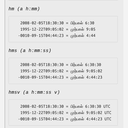
hm (a h:mm)
   2008-02-05T18:30:30 = பிற்பகல் 6:30

   1995-12-22T09:05:02 = முற்பகல் 9:05

hms (a h:mm:ss)
   2008-02-05T18:30:30 = பிற்பகல் 6:30:30

   1995-12-22T09:05:02 = முற்பகல் 9:05:02

hmsv (a h:mm:ss v)
   2008-02-05T18:30:30 = பிற்பகல் 6:30:30 UTC

   1995-12-22T09:05:02 = முற்பகல் 9:05:02 UTC
