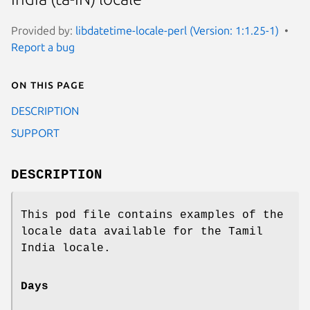
Provided by:
libdatetime-locale-perl (Version: 1:1.25-1)
Report a bug
On this page
DESCRIPTION
SUPPORT
DESCRIPTION
This pod file contains examples of the
locale data available for the Tamil
India locale.
Days