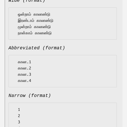
Wide (format)
  ஒன்றாம் காலாண்டு

  இரண்டாம் காலாண்டு

  மூன்றாம் காலாண்டு

Abbreviated (format)
  காலா.1

  காலா.2

  காலா.3

Narrow (format)
  1

  2

  3
