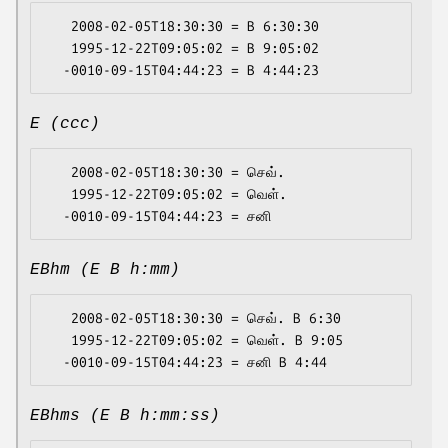
   2008-02-05T18:30:30 = B 6:30:30

   1995-12-22T09:05:02 = B 9:05:02

E (ccc)
   2008-02-05T18:30:30 = செவ்.

   1995-12-22T09:05:02 = வெள்.

EBhm (E B h:mm)
   2008-02-05T18:30:30 = செவ். B 6:30

   1995-12-22T09:05:02 = வெள். B 9:05

EBhms (E B h:mm:ss)