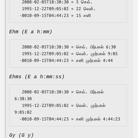
   2008-02-05T18:30:30 = 5 செவ்.

   1995-12-22T09:05:02 = 22 வெள்.

Ehm (E a h:mm)
   2008-02-05T18:30:30 = செவ். பிற்பகல் 6:30

   1995-12-22T09:05:02 = வெள். முற்பகல் 9:05

Ehms (E a h:mm:ss)
   2008-02-05T18:30:30 = செவ். பிற்பகல் 
6:30:30

   1995-12-22T09:05:02 = வெள். முற்பகல் 
9:05:02

Gy (G y)