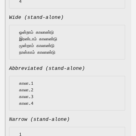
Wide (stand-alone)
  ஒன்றாம் காலாண்டு

  இரண்டாம் காலாண்டு

  மூன்றாம் காலாண்டு

Abbreviated (stand-alone)
  காலா.1

  காலா.2

  காலா.3

Narrow (stand-alone)
  1
