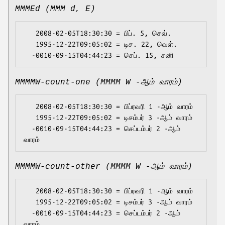
MMMEd (MMM d, E)
   2008-02-05T18:30:30 = பிப். 5, செவ்.

   1995-12-22T09:05:02 = டிச. 22, வெள்.

MMMMW-count-one (MMMM W -ஆம் வாரம்)
   2008-02-05T18:30:30 = பிப்ரவரி 1 -ஆம் வாரம்

   1995-12-22T09:05:02 = டிசம்பர் 3 -ஆம் வாரம்

  -0010-09-15T04:44:23 = செப்டம்பர் 2 -ஆம் 
MMMMW-count-other (MMMM W -ஆம் வாரம்)
   2008-02-05T18:30:30 = பிப்ரவரி 1 -ஆம் வாரம்

   1995-12-22T09:05:02 = டிசம்பர் 3 -ஆம் வாரம்

  -0010-09-15T04:44:23 = செப்டம்பர் 2 -ஆம் 