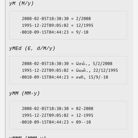
yM (M/y)
   2008-02-05T18:30:30 = 2/2008

   1995-12-22T09:05:02 = 12/1995

yMEd (E, d/M/y)
   2008-02-05T18:30:30 = செவ்., 5/2/2008

   1995-12-22T09:05:02 = வெள்., 22/12/1995

yMM (MM-y)
   2008-02-05T18:30:30 = 02-2008

   1995-12-22T09:05:02 = 12-1995
