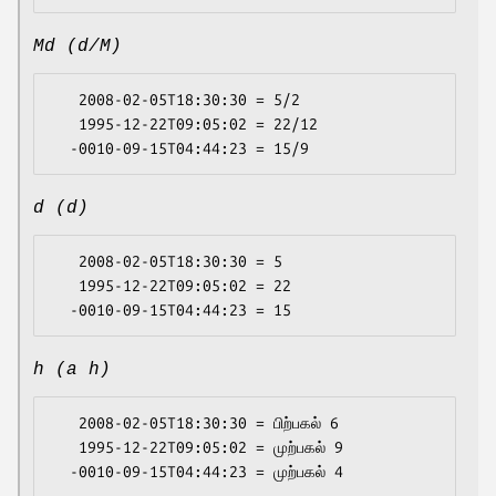
Md (d/M)
   2008-02-05T18:30:30 = 5/2

   1995-12-22T09:05:02 = 22/12

d (d)
   2008-02-05T18:30:30 = 5

   1995-12-22T09:05:02 = 22

h (a h)
   2008-02-05T18:30:30 = பிற்பகல் 6

   1995-12-22T09:05:02 = முற்பகல் 9
