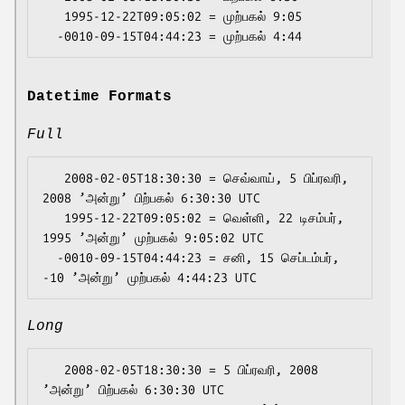
   1995-12-22T09:05:02 = முற்பகல் 9:05

Datetime Formats
Full
   2008-02-05T18:30:30 = செவ்வாய், 5 பிப்ரவரி, 
2008 ’அன்று’ பிற்பகல் 6:30:30 UTC

   1995-12-22T09:05:02 = வெள்ளி, 22 டிசம்பர், 
1995 ’அன்று’ முற்பகல் 9:05:02 UTC

  -0010-09-15T04:44:23 = சனி, 15 செப்டம்பர், 
Long
   2008-02-05T18:30:30 = 5 பிப்ரவரி, 2008 
’அன்று’ பிற்பகல் 6:30:30 UTC
