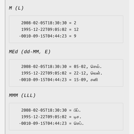
M (L)
   2008-02-05T18:30:30 = 2

   1995-12-22T09:05:02 = 12

MEd (dd-MM, E)
   2008-02-05T18:30:30 = 05-02, செவ்.

   1995-12-22T09:05:02 = 22-12, வெள்.

MMM (LLL)
   2008-02-05T18:30:30 = பிப்.

   1995-12-22T09:05:02 = டிச.
