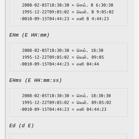
   2008-02-05T18:30:30 = செவ். B 6:30:30

   1995-12-22T09:05:02 = வெள். B 9:05:02

EHm (E HH:mm)
   2008-02-05T18:30:30 = செவ். 18:30

   1995-12-22T09:05:02 = வெள். 09:05

EHms (E HH:mm:ss)
   2008-02-05T18:30:30 = செவ். 18:30:30

   1995-12-22T09:05:02 = வெள். 09:05:02

Ed (d E)