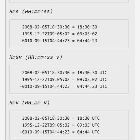
Hms (HH:mm:ss)
   2008-02-05T18:30:30 = 18:30:30

   1995-12-22T09:05:02 = 09:05:02

Hmsv (HH:mm:ss v)
   2008-02-05T18:30:30 = 18:30:30 UTC

   1995-12-22T09:05:02 = 09:05:02 UTC

Hmv (HH:mm v)
   2008-02-05T18:30:30 = 18:30 UTC

   1995-12-22T09:05:02 = 09:05 UTC
