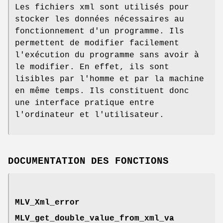
Les fichiers xml sont utilisés pour
stocker les données nécessaires au
fonctionnement d'un programme. Ils
permettent de modifier facilement
l'exécution du programme sans avoir à
le modifier. En effet, ils sont
lisibles par l'homme et par la machine
en même temps. Ils constituent donc
une interface pratique entre
l'ordinateur et l'utilisateur.
DOCUMENTATION DES FONCTIONS
MLV_Xml_error
MLV_get_double_value_from_xml_va