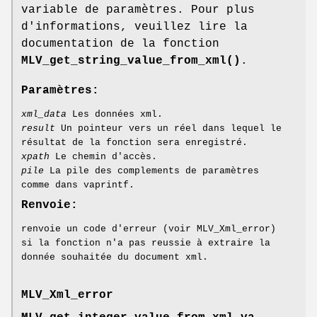
variable de paramètres. Pour plus
d'informations, veuillez lire la
documentation de la fonction
MLV_get_string_value_from_xml()
.
Paramètres:
xml_data
Les données xml.
result
Un pointeur vers un réel dans lequel le
résultat de la fonction sera enregistré.
xpath
Le chemin d'accès.
pile
La pile des complements de paramètres
comme dans vaprintf.
Renvoie:
renvoie un code d'erreur (voir MLV_Xml_error)
si la fonction n'a pas reussie à extraire la
donnée souhaitée du document xml.
MLV_Xml_error