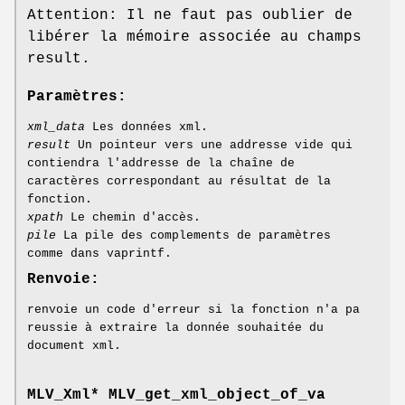
Attention: Il ne faut pas oublier de
libérer la mémoire associée au champs
result.
Paramètres:
xml_data
Les données xml.
result
Un pointeur vers une addresse vide qui
contiendra l'addresse de la chaîne de
caractères correspondant au résultat de la
fonction.
xpath
Le chemin d'accès.
pile
La pile des complements de paramètres
comme dans vaprintf.
Renvoie:
renvoie un code d'erreur si la fonction n'a pa
reussie à extraire la donnée souhaitée du
document xml.
MLV_Xml
* MLV_get_xml_object_of_va