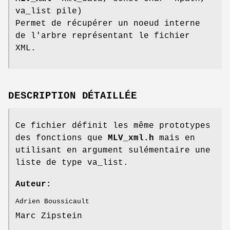
va_list pile)
Permet de récupérer un noeud interne
de l'arbre représentant le fichier
XML.
DESCRIPTION DÉTAILLÉE
Ce fichier définit les même prototypes
des fonctions que
MLV_xml.h
mais en
utilisant en argument sulémentaire une
liste de type va_list.
Auteur:
Adrien Boussicault
Marc Zipstein