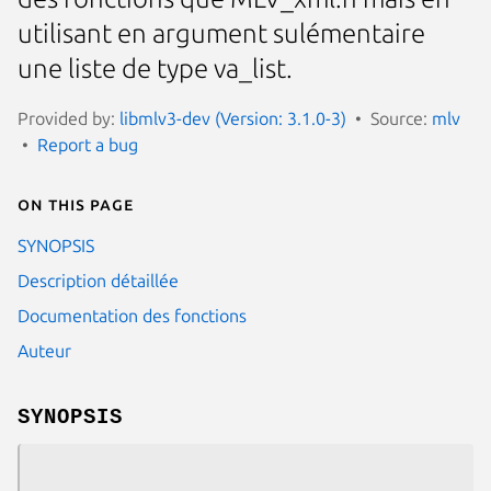
utilisant en argument sulémentaire
une liste de type va_list.
Provided by:
libmlv3-dev (Version: 3.1.0-3)
Source:
mlv
Report a bug
On this page
SYNOPSIS
Description détaillée
Documentation des fonctions
Auteur
SYNOPSIS