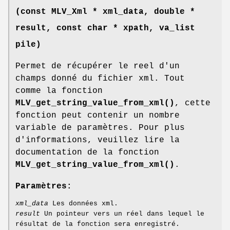
(const
MLV_Xml
* xml_data, double *
result, const char * xpath, va_list
pile)
Permet de récupérer le reel d'un
champs donné du fichier xml. Tout
comme la fonction
MLV_get_string_value_from_xml()
, cette
fonction peut contenir un nombre
variable de paramètres. Pour plus
d'informations, veuillez lire la
documentation de la fonction
MLV_get_string_value_from_xml()
.
Paramètres:
xml_data
Les données xml.
result
Un pointeur vers un réel dans lequel le
résultat de la fonction sera enregistré.