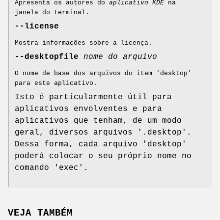
Apresenta os autores do
aplicativo KDE
na
janela do terminal.
--license
Mostra informações sobre a licença.
--desktopfile
nome do arquivo
O nome de base dos arquivos do item 'desktop'
para este aplicativo.
Isto é particularmente útil para
aplicativos envolventes e para
aplicativos que tenham, de um modo
geral, diversos arquivos '.desktop'.
Dessa forma, cada arquivo 'desktop'
poderá colocar o seu próprio nome no
comando 'exec'.
VEJA TAMBÉM