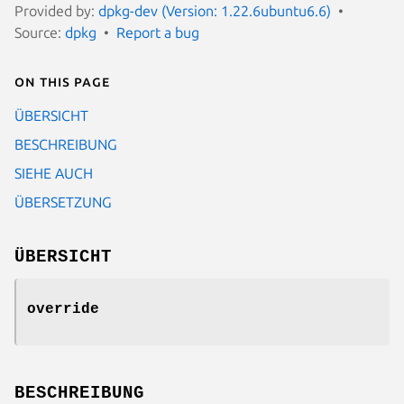
Provided by:
dpkg-dev (Version: 1.22.6ubuntu6.6)
Source:
dpkg
Report a bug
On this page
ÜBERSICHT
BESCHREIBUNG
SIEHE AUCH
ÜBERSETZUNG
ÜBERSICHT
override
BESCHREIBUNG