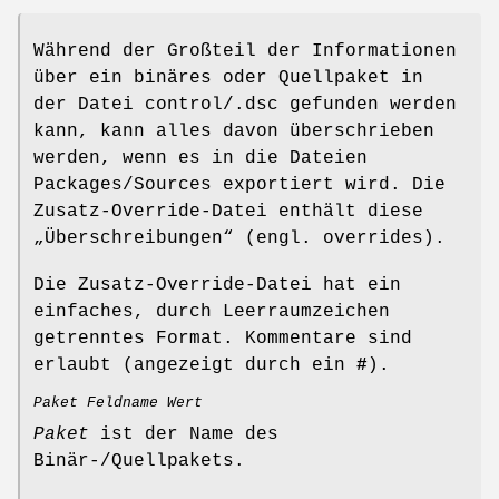
Während der Großteil der Informationen
über ein binäres oder Quellpaket in
der Datei control/.dsc gefunden werden
kann, kann alles davon überschrieben
werden, wenn es in die Dateien
Packages/Sources exportiert wird. Die
Zusatz-Override-Datei enthält diese
„Überschreibungen“ (engl. overrides).
Die Zusatz-Override-Datei hat ein
einfaches, durch Leerraumzeichen
getrenntes Format. Kommentare sind
erlaubt (angezeigt durch ein
#
).
Paket
Feldname
Wert
Paket
ist der Name des
Binär-/Quellpakets.