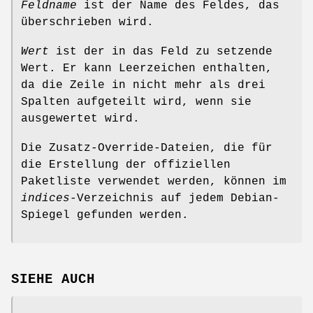
Feldname
ist der Name des Feldes, das
überschrieben wird.
Wert
ist der in das Feld zu setzende
Wert. Er kann Leerzeichen enthalten,
da die Zeile in nicht mehr als drei
Spalten aufgeteilt wird, wenn sie
ausgewertet wird.
Die Zusatz-Override-Dateien, die für
die Erstellung der offiziellen
Paketliste verwendet werden, können im
indices
-Verzeichnis auf jedem Debian-
Spiegel gefunden werden.
SIEHE AUCH