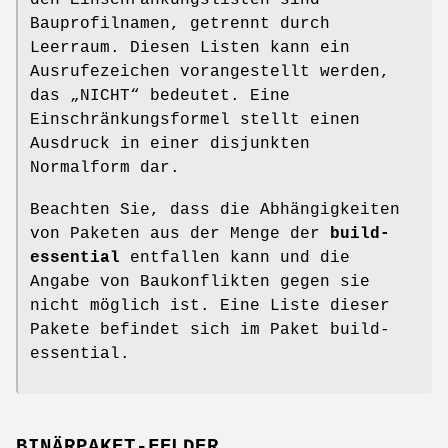
den Einschränkungslisten sind
Bauprofilnamen, getrennt durch
Leerraum. Diesen Listen kann ein
Ausrufezeichen vorangestellt werden,
das „NICHT“ bedeutet. Eine
Einschränkungsformel stellt einen
Ausdruck in einer disjunkten
Normalform dar.
Beachten Sie, dass die Abhängigkeiten
von Paketen aus der Menge der
build-
essential
entfallen kann und die
Angabe von Baukonflikten gegen sie
nicht möglich ist. Eine Liste dieser
Pakete befindet sich im Paket build-
essential.
BINÄRPAKET-FELDER