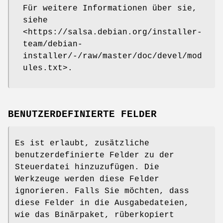
Für weitere Informationen über sie,
siehe
<https://salsa.debian.org/installer-
team/debian-
installer/-/raw/master/doc/devel/mod
ules.txt>.
BENUTZERDEFINIERTE FELDER
Es ist erlaubt, zusätzliche
benutzerdefinierte Felder zu der
Steuerdatei hinzuzufügen. Die
Werkzeuge werden diese Felder
ignorieren. Falls Sie möchten, dass
diese Felder in die Ausgabedateien,
wie das Binärpaket, rüberkopiert