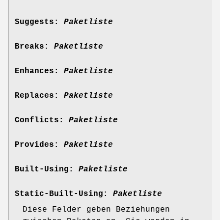
Suggests:
Paketliste
Breaks:
Paketliste
Enhances:
Paketliste
Replaces:
Paketliste
Conflicts:
Paketliste
Provides:
Paketliste
Built-Using:
Paketliste
Static-Built-Using:
Paketliste
Diese Felder geben Beziehungen