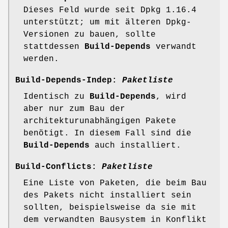
Dieses Feld wurde seit Dpkg 1.16.4
unterstützt; um mit älteren Dpkg-
Versionen zu bauen, sollte
stattdessen
Build-Depends
verwandt
werden.
Build-Depends-Indep:
Paketliste
Identisch zu
Build-Depends
, wird
aber nur zum Bau der
architekturunabhängigen Pakete
benötigt. In diesem Fall sind die
Build-Depends
auch installiert.
Build-Conflicts:
Paketliste
Eine Liste von Paketen, die beim Bau
des Pakets nicht installiert sein
sollten, beispielsweise da sie mit
dem verwandten Bausystem in Konflikt