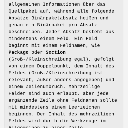
allgemeinen Informationen über das
Quellpaket auf, während alle folgende
Absätze Binärpaketabsatz heißen und
genau ein Binärpaket pro Absatz
beschreiben. Jeder Absatz besteht aus
mindestens einem Feld. Ein Feld
beginnt mit einem Feldnamen, wie
Package
oder
Section
(Groß-/Kleinschreibung egal), gefolgt
von einem Doppelpunkt, dem Inhalt des
Feldes (Groß-/Kleinschreibung ist
relevant, außer anders angegeben) und
einem Zeilenumbruch. Mehrzeilige
Felder sind auch erlaubt, aber jede
ergänzende Zeile ohne Feldnamen sollte
mit mindestens einem Leerzeichen
beginnen. Der Inhalt des mehrzeiligen
Feldes wird durch die Werkzeuge im
Allgemeinen zu einer Zeile