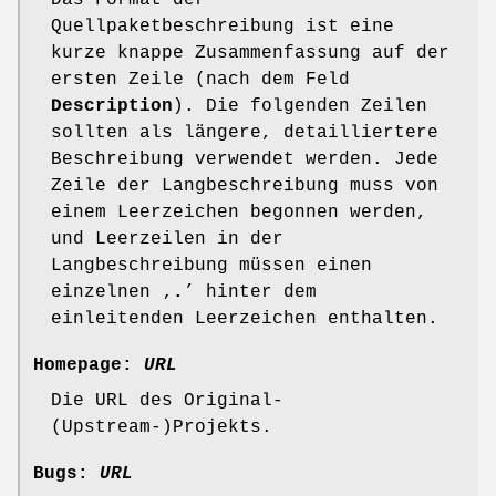
Das Format der
Quellpaketbeschreibung ist eine
kurze knappe Zusammenfassung auf der
ersten Zeile (nach dem Feld
Description
). Die folgenden Zeilen
sollten als längere, detailliertere
Beschreibung verwendet werden. Jede
Zeile der Langbeschreibung muss von
einem Leerzeichen begonnen werden,
und Leerzeilen in der
Langbeschreibung müssen einen
einzelnen ‚
.
’ hinter dem
einleitenden Leerzeichen enthalten.
Homepage:
URL
Die URL des Original-
(Upstream-)Projekts.
Bugs:
URL