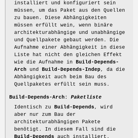
installiert und konfiguriert sein
müssen, um das Paket aus den Quellen
zu bauen. Diese Abhängigkeiten
müssen erfüllt wein, wenn binäre
architekturabhängige und unabhängige
und Quellpakete gebaut werden. Die
Aufnahme einer Abhängigkeit in diese
Liste hat nicht den gleichen Effekt
wie die Aufnahme in
Build-Depends-
Arch
und
Build-Depends-Indep
, da die
Abhängigkeit auch beim Bau des
Quellpaketes erfüllt sein muss.
Build-Depends-Arch:
Paketliste
Identisch zu
Build-Depends
, wird
aber nur zum Bau der
architekturabhängigen Pakete
benötigt. In diesem Fall sind die
Build-Depends
auch installiert.