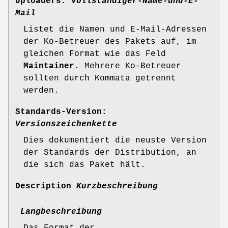
Uploaders:
Vollständiger-Name-und-E-
Mail
Listet die Namen und E-Mail-Adressen
der Ko-Betreuer des Pakets auf, im
gleichen Format wie das Feld
Maintainer
. Mehrere Ko-Betreuer
sollten durch Kommata getrennt
werden.
Standards-Version:
Versionszeichenkette
Dies dokumentiert die neuste Version
der Standards der Distribution, an
die sich das Paket hält.
Description
Kurzbeschreibung
Langbeschreibung