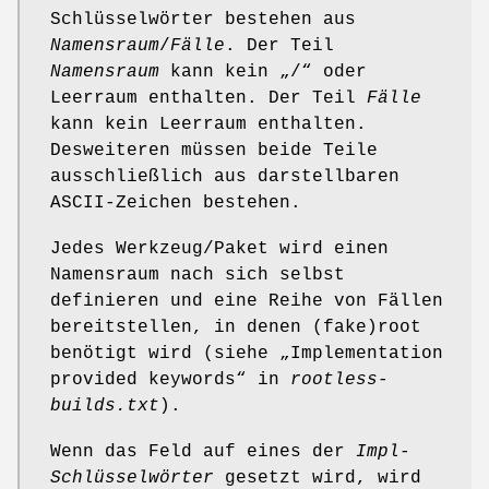
Schlüsselwörter bestehen aus
Namensraum
/
Fälle
. Der Teil
Namensraum
kann kein „/“ oder
Leerraum enthalten. Der Teil
Fälle
kann kein Leerraum enthalten.
Desweiteren müssen beide Teile
ausschließlich aus darstellbaren
ASCII-Zeichen bestehen.
Jedes Werkzeug/Paket wird einen
Namensraum nach sich selbst
definieren und eine Reihe von Fällen
bereitstellen, in denen (fake)root
benötigt wird (siehe „Implementation
provided keywords“ in
rootless-
builds.txt
).
Wenn das Feld auf eines der
Impl-
Schlüsselwörter
gesetzt wird, wird