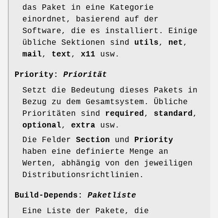
das Paket in eine Kategorie
einordnet, basierend auf der
Software, die es installiert. Einige
übliche Sektionen sind
utils
,
net
,
mail
,
text
,
x11
usw.
Priority:
Priorität
Setzt die Bedeutung dieses Pakets in
Bezug zu dem Gesamtsystem. Übliche
Prioritäten sind
required
,
standard
,
optional
,
extra
usw.
Die Felder
Section
und
Priority
haben eine definierte Menge an
Werten, abhängig von den jeweiligen
Distributionsrichtlinien.
Build-Depends:
Paketliste
Eine Liste der Pakete, die