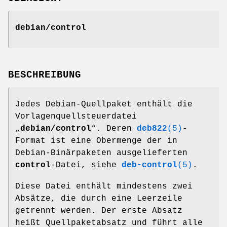
debian/control
BESCHREIBUNG
Jedes Debian-Quellpaket enthält die
Vorlagenquellsteuerdatei
„
debian/control
“. Deren
deb822
(5)
-
Format ist eine Obermenge der in
Debian-Binärpaketen ausgelieferten
control
-Datei, siehe
deb-control
(5)
.
Diese Datei enthält mindestens zwei
Absätze, die durch eine Leerzeile
getrennt werden. Der erste Absatz
heißt Quellpaketabsatz und führt alle