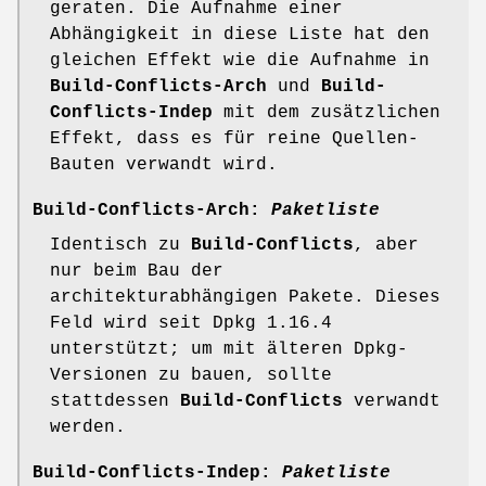
geraten. Die Aufnahme einer
Abhängigkeit in diese Liste hat den
gleichen Effekt wie die Aufnahme in
Build-Conflicts-Arch
und
Build-
Conflicts-Indep
mit dem zusätzlichen
Effekt, dass es für reine Quellen-
Bauten verwandt wird.
Build-Conflicts-Arch:
Paketliste
Identisch zu
Build-Conflicts
, aber
nur beim Bau der
architekturabhängigen Pakete. Dieses
Feld wird seit Dpkg 1.16.4
unterstützt; um mit älteren Dpkg-
Versionen zu bauen, sollte
stattdessen
Build-Conflicts
verwandt
werden.
Build-Conflicts-Indep:
Paketliste