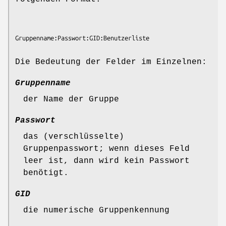
Die Bedeutung der Felder im Einzelnen:
Gruppenname
der Name der Gruppe
Passwort
das (verschlüsselte)
Gruppenpasswort; wenn dieses Feld
leer ist, dann wird kein Passwort
benötigt.
GID
die numerische Gruppenkennung