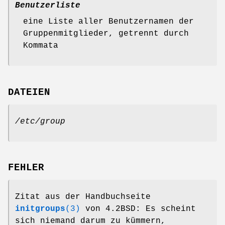
Benutzerliste
eine Liste aller Benutzernamen der
Gruppenmitglieder, getrennt durch
Kommata
DATEIEN
/etc/group
FEHLER
Zitat aus der Handbuchseite
initgroups
(3)
von 4.2BSD: Es scheint
sich niemand darum zu kümmern,