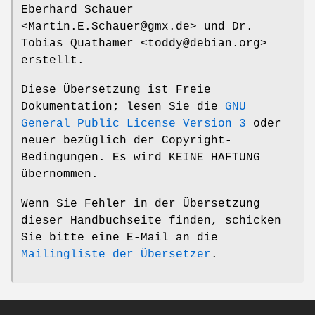
Eberhard Schauer
<Martin.E.Schauer@gmx.de> und Dr.
Tobias Quathamer <toddy@debian.org>
erstellt.
Diese Übersetzung ist Freie
Dokumentation; lesen Sie die
GNU
General Public License Version 3
oder
neuer bezüglich der Copyright-
Bedingungen. Es wird KEINE HAFTUNG
übernommen.
Wenn Sie Fehler in der Übersetzung
dieser Handbuchseite finden, schicken
Sie bitte eine E-Mail an die
Mailingliste der Übersetzer
.