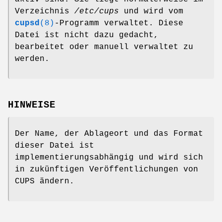
Verzeichnis
/etc/cups
und wird vom
cupsd
(8)
-Programm verwaltet. Diese
Datei ist nicht dazu gedacht,
bearbeitet oder manuell verwaltet zu
werden.
HINWEISE
Der Name, der Ablageort und das Format
dieser Datei ist
implementierungsabhängig und wird sich
in zukünftigen Veröffentlichungen von
CUPS ändern.