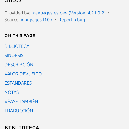
Provided by:
manpages-es-dev (Version: 4.21.0-2)
Source:
manpages-l10n
Report a bug
On this page
BIBLIOTECA
SINOPSIS
DESCRIPCIÓN
VALOR DEVUELTO
ESTÁNDARES
NOTAS
VÉASE TAMBIÉN
TRADUCCIÓN
BIBLIOTECA