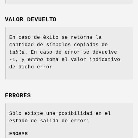
VALOR DEVUELTO
En caso de éxito se retorna la
cantidad de símbolos copiados de
tabla
. En caso de error se devuelve
-1, y
errno
toma el valor indicativo
de dicho error.
ERRORES
Sólo existe una posibilidad en el
estado de salida de error:
ENOSYS