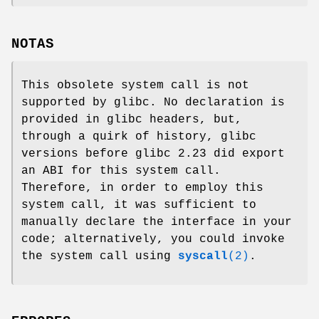
NOTAS
This obsolete system call is not
supported by glibc. No declaration is
provided in glibc headers, but,
through a quirk of history, glibc
versions before glibc 2.23 did export
an ABI for this system call.
Therefore, in order to employ this
system call, it was sufficient to
manually declare the interface in your
code; alternatively, you could invoke
the system call using
syscall
(2)
.