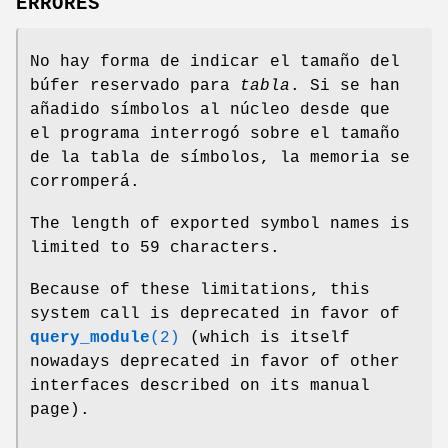
ERRORES
No hay forma de indicar el tamaño del
búfer reservado para
tabla
. Si se han
añadido símbolos al núcleo desde que
el programa interrogó sobre el tamaño
de la tabla de símbolos, la memoria se
corromperá.
The length of exported symbol names is
limited to 59 characters.
Because of these limitations, this
system call is deprecated in favor of
query_module
(2)
(which is itself
nowadays deprecated in favor of other
interfaces described on its manual
page).