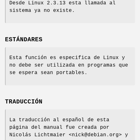
Desde Linux 2.3.13 esta llamada al
sistema ya no existe.
ESTÁNDARES
Esta función es especifica de Linux y
no debe ser utilizada en programas que
se espera sean portables.
TRADUCCIÓN
La traducción al español de esta
página del manual fue creada por
Nicolás Lichtmaier <nick@debian.org> y