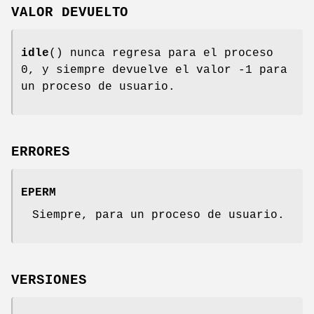
VALOR DEVUELTO
idle
() nunca regresa para el proceso
0, y siempre devuelve el valor -1 para
un proceso de usuario.
ERRORES
EPERM
Siempre, para un proceso de usuario.
VERSIONES