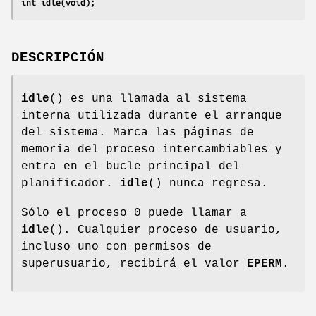
int idle(void);
DESCRIPCIÓN
idle
() es una llamada al sistema
interna utilizada durante el arranque
del sistema. Marca las páginas de
memoria del proceso intercambiables y
entra en el bucle principal del
planificador.
idle
() nunca regresa.
Sólo el proceso 0 puede llamar a
idle
(). Cualquier proceso de usuario,
incluso uno con permisos de
superusuario, recibirá el valor
EPERM
.