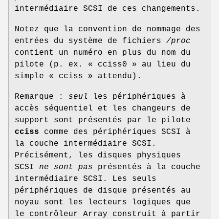
intermédiaire SCSI de ces changements.
Notez que la convention de nommage des
entrées du système de fichiers
/proc
contient un numéro en plus du nom du
pilote (p. ex. « cciss0 » au lieu du
simple « cciss » attendu).
Remarque :
seul
les périphériques à
accès séquentiel et les changeurs de
support sont présentés par le pilote
cciss
comme des périphériques SCSI à
la couche intermédiaire SCSI.
Précisément, les disques physiques
SCSI
ne sont pas
présentés à la couche
intermédiaire SCSI. Les seuls
périphériques de disque présentés au
noyau sont les lecteurs logiques que
le contrôleur Array construit à partir