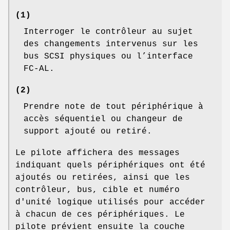
(1)
Interroger le contrôleur au sujet
des changements intervenus sur les
bus SCSI physiques ou l’interface
FC-AL.
(2)
Prendre note de tout périphérique à
accès séquentiel ou changeur de
support ajouté ou retiré.
Le pilote affichera des messages
indiquant quels périphériques ont été
ajoutés ou retirées, ainsi que les
contrôleur, bus, cible et numéro
d'unité logique utilisés pour accéder
à chacun de ces périphériques. Le
pilote prévient ensuite la couche