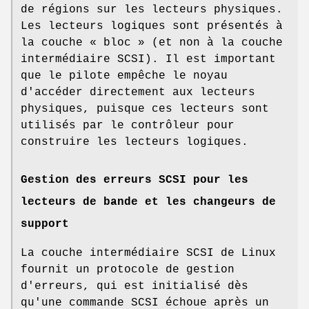
de régions sur les lecteurs physiques.
Les lecteurs logiques sont présentés à
la couche « bloc » (et non à la couche
intermédiaire SCSI). Il est important
que le pilote empêche le noyau
d'accéder directement aux lecteurs
physiques, puisque ces lecteurs sont
utilisés par le contrôleur pour
construire les lecteurs logiques.
Gestion des erreurs SCSI pour les
lecteurs de bande et les changeurs de
support
La couche intermédiaire SCSI de Linux
fournit un protocole de gestion
d'erreurs, qui est initialisé dès
qu'une commande SCSI échoue après un