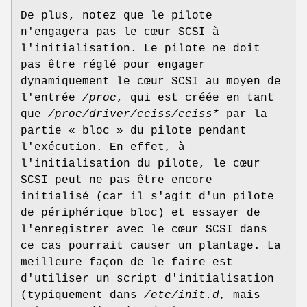
De plus, notez que le pilote
n'engagera pas le cœur SCSI à
l'initialisation. Le pilote ne doit
pas être réglé pour engager
dynamiquement le cœur SCSI au moyen de
l'entrée
/proc
, qui est créée en tant
que
/proc/driver/cciss/cciss*
par la
partie « bloc » du pilote pendant
l'exécution. En effet, à
l'initialisation du pilote, le cœur
SCSI peut ne pas être encore
initialisé (car il s'agit d'un pilote
de périphérique bloc) et essayer de
l'enregistrer avec le cœur SCSI dans
ce cas pourrait causer un plantage. La
meilleure façon de le faire est
d'utiliser un script d'initialisation
(typiquement dans
/etc/init.d
, mais