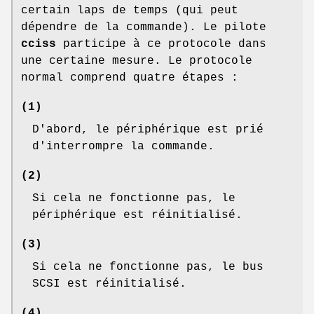
certain laps de temps (qui peut
dépendre de la commande). Le pilote
cciss
participe à ce protocole dans
une certaine mesure. Le protocole
normal comprend quatre étapes :
(1)
D'abord, le périphérique est prié
d'interrompre la commande.
(2)
Si cela ne fonctionne pas, le
périphérique est réinitialisé.
(3)
Si cela ne fonctionne pas, le bus
SCSI est réinitialisé.
(4)