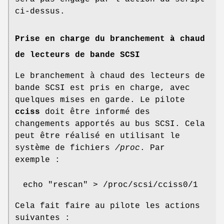
ci-dessus.
Prise en charge du branchement à chaud
de lecteurs de bande SCSI
Le branchement à chaud des lecteurs de
bande SCSI est pris en charge, avec
quelques mises en garde. Le pilote
cciss
doit être informé des
changements apportés au bus SCSI. Cela
peut être réalisé en utilisant le
système de fichiers
/proc
. Par
exemple :
echo "rescan" > /proc/scsi/cciss0/1
Cela fait faire au pilote les actions
suivantes :