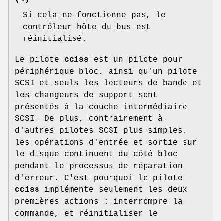
Si cela ne fonctionne pas, le
contrôleur hôte du bus est
réinitialisé.
Le pilote
cciss
est un pilote pour
périphérique bloc, ainsi qu'un pilote
SCSI et seuls les lecteurs de bande et
les changeurs de support sont
présentés à la couche intermédiaire
SCSI. De plus, contrairement à
d'autres pilotes SCSI plus simples,
les opérations d'entrée et sortie sur
le disque continuent du côté bloc
pendant le processus de réparation
d'erreur. C'est pourquoi le pilote
cciss
implémente seulement les deux
premières actions : interrompre la
commande, et réinitialiser le