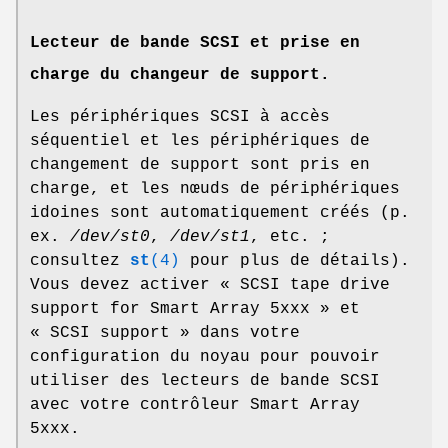
Lecteur de bande SCSI et prise en
charge du changeur de support.
Les périphériques SCSI à accès
séquentiel et les périphériques de
changement de support sont pris en
charge, et les nœuds de périphériques
idoines sont automatiquement créés (p.
ex.
/dev/st0
,
/dev/st1
, etc. ;
consultez
st
(4)
pour plus de détails).
Vous devez activer « SCSI tape drive
support for Smart Array 5xxx » et
« SCSI support » dans votre
configuration du noyau pour pouvoir
utiliser des lecteurs de bande SCSI
avec votre contrôleur Smart Array
5xxx.