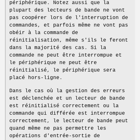
périphérique. Notez aussi que la
plupart des lecteurs de bande ne vont
pas coopérer lors de l'interruption de
commandes, et parfois même ne vont pas
obéir à la commande de
réinitialisation, même s'ils le feront
dans la majorité des cas. Si la
commande ne peut être interrompue et
le périphérique ne peut être
réinitialisé, le périphérique sera
placé hors-ligne.
Dans le cas où la gestion des erreurs
est déclenchée et un lecteur de bande
est réinitialisé correctement ou la
commande qui différée est interrompue
correctement, le lecteur de bande peut
quand même ne pas permettre les
opérations d'entrée-sortie de