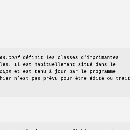
es.conf
définit les classes d'imprimantes
les. Il est habituellement situé dans le
cups
et est tenu à jour par le programme
hier n’est pas prévu pour être édité ou trai